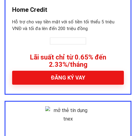
Home Credit
Hỗ trợ cho vay tiền mặt với số tiền tối thiểu 5 triệu
VNĐ và tối đa lên đến 200 triệu đồng
Lãi suất chỉ từ 0.65% đến
2.33%/tháng
ĐĂNG KÝ VAY