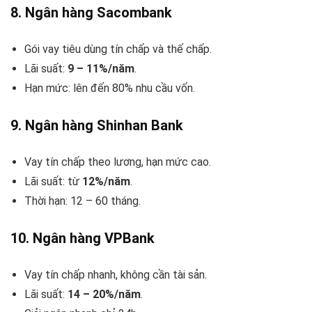
8.
Ngân hàng Sacombank
Gói vay tiêu dùng tín chấp và thế chấp.
Lãi suất:
9 – 11%/năm
.
Hạn mức: lên đến 80% nhu cầu vốn.
9.
Ngân hàng Shinhan Bank
Vay tín chấp theo lương, hạn mức cao.
Lãi suất: từ
12%/năm
.
Thời hạn: 12 – 60 tháng.
10.
Ngân hàng VPBank
Vay tín chấp nhanh, không cần tài sản.
Lãi suất:
14 – 20%/năm
.