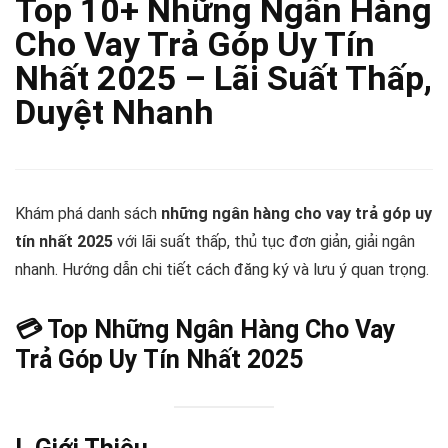
Top 10+ Những Ngân Hàng
Cho Vay Trả Góp Uy Tín
Nhất 2025 – Lãi Suất Thấp,
Duyệt Nhanh
Khám phá danh sách
những ngân hàng cho vay trả góp uy
tín nhất 2025
với lãi suất thấp, thủ tục đơn giản, giải ngân
nhanh. Hướng dẫn chi tiết cách đăng ký và lưu ý quan trọng.
💳 Top Những Ngân Hàng Cho Vay
Trả Góp Uy Tín Nhất 2025