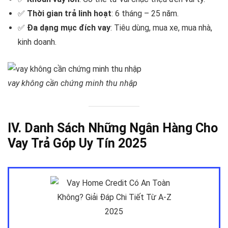
✅
Thời gian trả linh hoạt
: 6 tháng – 25 năm.
✅
Đa dạng mục đích vay
: Tiêu dùng, mua xe, mua nhà,
kinh doanh.
vay không cần chứng minh thu nhập
IV. Danh Sách Những Ngân Hàng Cho
Vay Trả Góp Uy Tín 2025