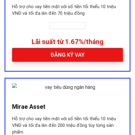
Hỗ trợ cho vay tiền mặt với số tiền tối thiểu 10 triệu
VNĐ và tối đa lên đến 70 triệu đồng
Lãi suất từ 1.67%/tháng
ĐĂNG KÝ VAY
Mirae Asset
Hỗ trợ cho vay tiền mặt với số tiền tối thiểu 10 triệu
VNĐ và tối đa lên đến 200 triệu đồng tùy từng sản
phẩm.