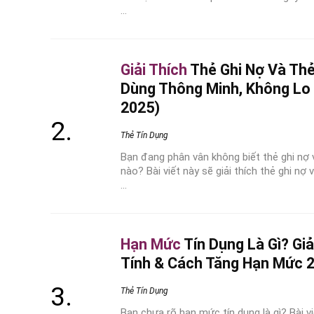
...
Giải Thích
Thẻ Ghi Nợ Và Thẻ
Dùng Thông Minh, Không Lo
2025)
Thẻ Tín Dụng
Bạn đang phân vân không biết thẻ ghi nợ 
nào? Bài viết này sẽ giải thích thẻ ghi nợ 
...
Hạn Mức
Tín Dụng Là Gì? Giả
Tính & Cách Tăng Hạn Mức 
Thẻ Tín Dụng
Bạn chưa rõ hạn mức tín dụng là gì? Bài vi