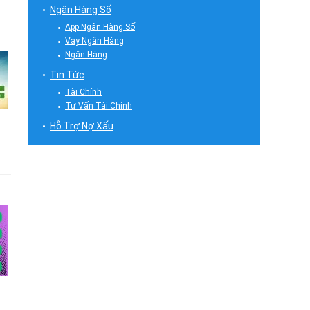
Ngân Hàng Số
App Ngân Hàng Số
Vay Ngân Hàng
Ngân Hàng
Tin Tức
Tài Chính
Tư Vấn Tài Chính
Hỗ Trợ Nợ Xấu