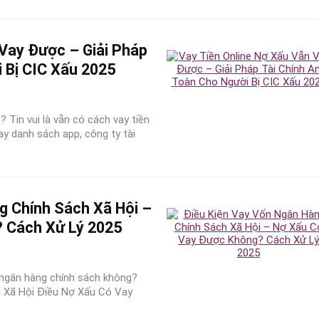
Vay Được – Giải Pháp
 Bị CIC Xấu 2025
 Tin vui là vẫn có cách vay tiền
y danh sách app, công ty tài
 Chính Sách Xã Hội –
 Cách Xử Lý 2025
ngân hàng chính sách không?
 Xã Hội Điều Nợ Xấu Có Vay