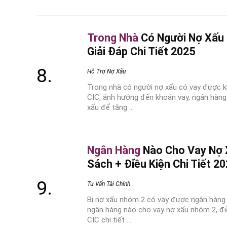
Trong Nhà
Có Người Nợ Xấu
Giải Đáp Chi Tiết 2025
Hỗ Trợ Nợ Xấu
Trong nhà có người nợ xấu có vay được k
CIC, ảnh hưởng đến khoản vay, ngân hàng
xấu để tăng ...
Ngân Hàng
Nào Cho Vay Nợ 
Sách + Điều Kiện Chi Tiết 2
Tư Vấn Tài Chính
Bị nợ xấu nhóm 2 có vay được ngân hàn
ngân hàng nào cho vay nợ xấu nhóm 2, điều
CIC chi tiết ...