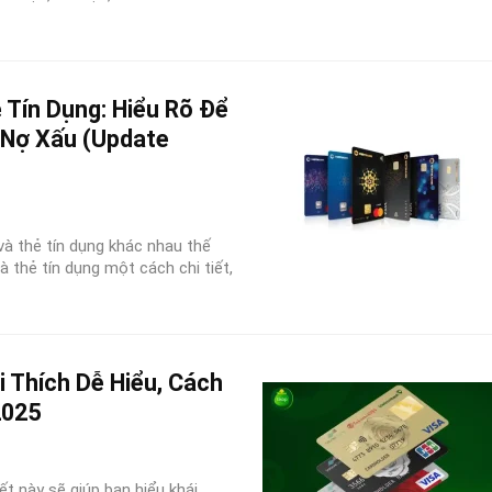
 Tín Dụng: Hiểu Rõ Để
 Nợ Xấu (Update
và thẻ tín dụng khác nhau thế
và thẻ tín dụng một cách chi tiết,
i Thích Dễ Hiểu, Cách
2025
ết này sẽ giúp bạn hiểu khái