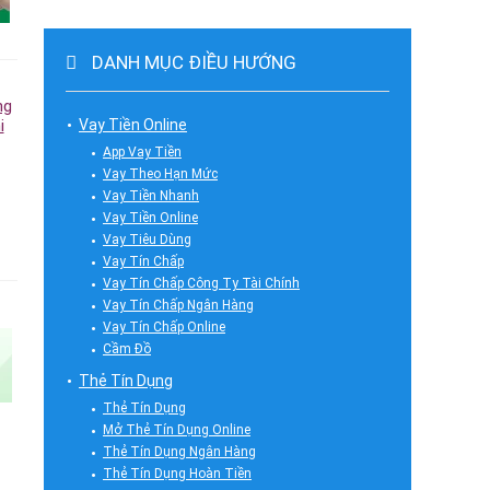
DANH MỤC ĐIỀU HƯỚNG
Vay Tiền Online
App Vay Tiền
Vay Theo Hạn Mức
Vay Tiền Nhanh
Vay Tiền Online
Vay Tiêu Dùng
Vay Tín Chấp
Vay Tín Chấp Công Ty Tài Chính
Vay Tín Chấp Ngân Hàng
Vay Tín Chấp Online
Cầm Đồ
Thẻ Tín Dụng
Thẻ Tín Dụng
Mở Thẻ Tín Dụng Online
Thẻ Tín Dụng Ngân Hàng
Thẻ Tín Dụng Hoàn Tiền