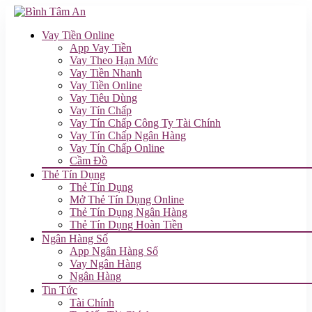
Vay Tiền Online
App Vay Tiền
Vay Theo Hạn Mức
Vay Tiền Nhanh
Vay Tiền Online
Vay Tiêu Dùng
Vay Tín Chấp
Vay Tín Chấp Công Ty Tài Chính
Vay Tín Chấp Ngân Hàng
Vay Tín Chấp Online
Cầm Đồ
Thẻ Tín Dụng
Thẻ Tín Dụng
Mở Thẻ Tín Dụng Online
Thẻ Tín Dụng Ngân Hàng
Thẻ Tín Dụng Hoàn Tiền
Ngân Hàng Số
App Ngân Hàng Số
Vay Ngân Hàng
Ngân Hàng
Tin Tức
Tài Chính