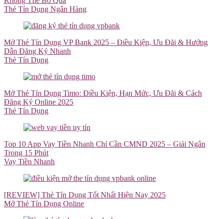
Không Thể Bỏ Qua
Thẻ Tín Dụng Ngân Hàng
Mở Thẻ Tín Dụng VP Bank 2025 – Điều Kiện, Ưu Đãi & Hướng
Dẫn Đăng Ký Nhanh
Thẻ Tín Dụng
Mở Thẻ Tín Dụng Timo: Điều Kiện, Hạn Mức, Ưu Đãi & Cách
Đăng Ký Online 2025
Thẻ Tín Dụng
Top 10 App Vay Tiền Nhanh Chỉ Cần CMND 2025 – Giải Ngân
Trong 15 Phút
Vay Tiền Nhanh
[REVIEW] Thẻ Tín Dụng Tốt Nhất Hiện Nay 2025
Mở Thẻ Tín Dụng Online