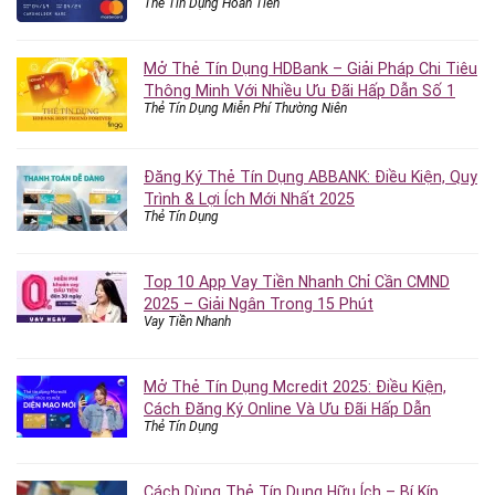
Thẻ Tín Dụng Hoàn Tiền
Mở Thẻ Tín Dụng HDBank – Giải Pháp Chi Tiêu
Thông Minh Với Nhiều Ưu Đãi Hấp Dẫn Số 1
Thẻ Tín Dụng Miễn Phí Thường Niên
Đăng Ký Thẻ Tín Dụng ABBANK: Điều Kiện, Quy
Trình & Lợi Ích Mới Nhất 2025
Thẻ Tín Dụng
Top 10 App Vay Tiền Nhanh Chỉ Cần CMND
2025 – Giải Ngân Trong 15 Phút
Vay Tiền Nhanh
Mở Thẻ Tín Dụng Mcredit 2025: Điều Kiện,
Cách Đăng Ký Online Và Ưu Đãi Hấp Dẫn
Thẻ Tín Dụng
Cách Dùng Thẻ Tín Dụng Hữu Ích – Bí Kíp