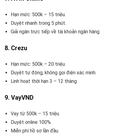
Hạn mức: 500k – 15 triệu.
Duyệt nhanh trong 5 phút.
Giải ngân trực tiếp về tài khoản ngân hàng.
8.
Crezu
Hạn mức: 500k – 20 triệu.
Duyệt tự động, không gọi điện xác minh.
Linh hoạt thời hạn 3 – 12 tháng.
9.
VayVND
Vay từ 500k – 15 triệu.
Duyệt online 100%.
Miễn phí hồ sơ lần đầu.