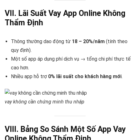
VII. Lãi Suất Vay App Online Không
Thẩm Định
Thông thường dao động từ
18 – 20%/năm
(tính theo
quy định).
Một số app áp dụng phí dịch vụ → tổng chi phí thực tế
cao hơn.
Nhiều app hỗ trợ
0% lãi suất cho khách hàng mới
.
vay không cần chứng minh thu nhập
VIII. Bảng So Sánh Một Số App Vay
Online Không Thẩm Định