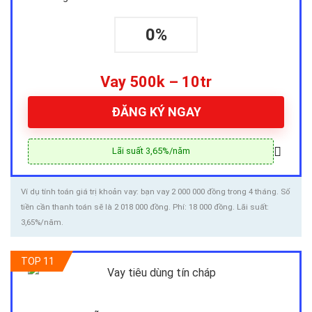
0%
Vay 500k – 10tr
ĐĂNG KÝ NGAY
Lãi suất 3,65%/năm
Ví dụ tính toán giá trị khoản vay: bạn vay 2 000 000 đồng trong 4 tháng. Số
tiền cần thanh toán sẽ là 2 018 000 đồng. Phí: 18 000 đồng. Lãi suất:
3,65%/năm.
TOP 11