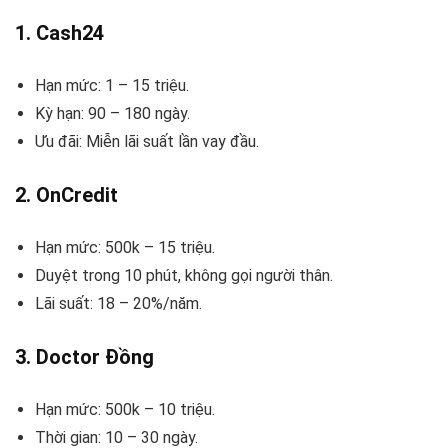
1.
Cash24
Hạn mức: 1 – 15 triệu.
Kỳ hạn: 90 – 180 ngày.
Ưu đãi: Miễn lãi suất lần vay đầu.
2.
OnCredit
Hạn mức: 500k – 15 triệu.
Duyệt trong 10 phút, không gọi người thân.
Lãi suất: 18 – 20%/năm.
3.
Doctor Đồng
Hạn mức: 500k – 10 triệu.
Thời gian: 10 – 30 ngày.