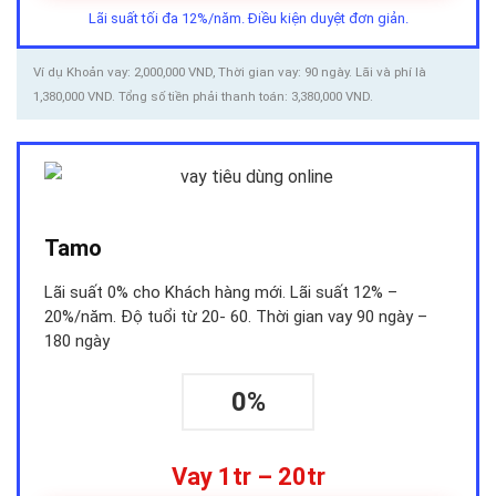
Lãi suất tối đa 12%/năm. Điều kiện duyệt đơn giản.
Ví dụ Khoản vay: 2,000,000 VND, Thời gian vay: 90 ngày. Lãi và phí là
1,380,000 VND. Tổng số tiền phải thanh toán: 3,380,000 VND.
Tamo
Lãi suất 0% cho Khách hàng mới. Lãi suất 12% –
20%/năm. Độ tuổi từ 20- 60. Thời gian vay 90 ngày –
180 ngày
0%
Vay 1tr – 20tr