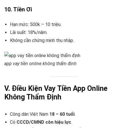
10.
Tiền Ơi
Hạn mức: 500k – 10 triệu.
Lãi suất: 18%/năm.
Không cần chứng minh thu nhập.
app vay tiền online không thẩm định
V. Điều Kiện Vay Tiền App Online
Không Thẩm Định
Công dân Việt Nam
18 – 60 tuổi
.
Có
CCCD/CMND còn hiệu lực
.