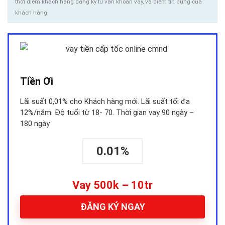
thời điểm khách hàng đăng ký tư vấn khoản vay, và điểm tín dụng của
khách hàng.
Tiền Ơi
Lãi suất 0,01% cho Khách hàng mới. Lãi suất tối đa
12%/năm. Độ tuổi từ 18- 70. Thời gian vay 90 ngày –
180 ngày
0.01%
Vay 500k – 10tr
ĐĂNG KÝ NGAY