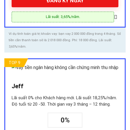
ĐĂNG KÝ NGAY
Lãi suất: 3,65%/năm.
Ví dụ tính toán giá trị khoản vay: bạn vay 2 000 000 đồng trong 4 tháng. Số
tiền cần thanh toán sẽ là 2 018 000 đồng. Phí: 18 000 đồng. Lãi suất:
3,65%/năm.
TOP 9
Jeff
Lãi suất 0% cho Khách hàng mới. Lãi suất 18,25%/năm.
Độ tuổi từ 20 -50. Thời gian vay 3 tháng – 12 tháng.
0%