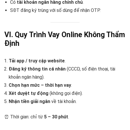
Có
tài khoản ngân hàng chính chủ
.
SĐT đăng ký trùng với số dùng để nhận OTP.
VI. Quy Trình Vay Online Không Thẩm
Định
Tải app / truy cập website
.
Đăng ký thông tin cá nhân
(CCCD, số điện thoại, tài
khoản ngân hàng).
Chọn hạn mức – thời hạn vay
.
Xét duyệt tự động
(không gọi điện).
Nhận tiền giải ngân
về tài khoản.
⏰ Thời gian: chỉ từ
5 – 30 phút
.