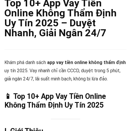
Top 10+ App Vay Tiền
Online Không Thẩm Định
Uy Tín 2025 – Duyệt
Nhanh, Giải Ngân 24/7
Khám phá danh sách
app vay tiền online không thẩm định
uy tín 2025. Vay nhanh chỉ cần CCCD, duyệt trong 5 phút,
giải ngân 24/7, lãi suất minh bạch, không bị lừa đảo.
📱 Top 10+ App Vay Tiền Online
Không Thẩm Định Uy Tín 2025