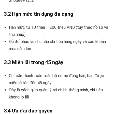
ShopeePay…).
3.2 Hạn mức tín dụng đa dạng
Hạn mức từ 10 triệu – 200 triệu VNĐ (tùy theo hồ sơ và
thu nhập).
Đủ để phục vụ nhu cầu chi tiêu hằng ngày và các khoản
mua sắm lớn.
3.3 Miễn lãi trong 45 ngày
Chỉ cần thanh toán toàn bộ dư nợ đúng hạn, bạn được
miễn lãi lên đến 45 ngày.
Đây là cách giúp quản lý tài chính thông minh, chi tiêu
không lo lãi.
3.4 Ưu đãi đặc quyền