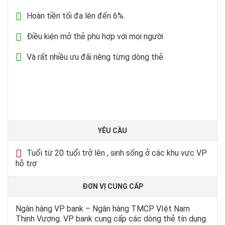
Hoàn tiền tối đa lên đến 6%.
Điều kiện mở thẻ phù hợp với mọi người
Và rất nhiều ưu đãi riêng từng dòng thẻ
YÊU CẦU
Tuổi từ 20 tuổi trở lên , sinh sống ở các khu vực VP
hỗ trợ
ĐƠN VỊ CUNG CẤP
Ngân hàng VP bank – Ngân hàng TMCP VIệt Nam
Thịnh Vượng. VP bank cung cấp các dòng thẻ tín dụng.