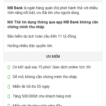
MB Bank
là ngân hàng quận đội phát hành thẻ với nhiều
tính năng nổi bật, ưu đãi lớn cho người dùng
Mở Thẻ tín dụng thông qua app MB Bank không cần
chứng minh thu nhập
Bảo hiểm du lịch toàn cầu đến 11 tỷ đồng.
Hưởng nhiều đặc quyền lớn.
ƯU ĐIỂM
Có kết quả sau 15 phút. Giao dịch online tức thì
Dễ mở, không cần chứng minh thu nhập
Miễn lãi tối đa 55 ngày
Tặng 500.000đ cho khách hàng mới
Miễn phí thường niên năm đầu