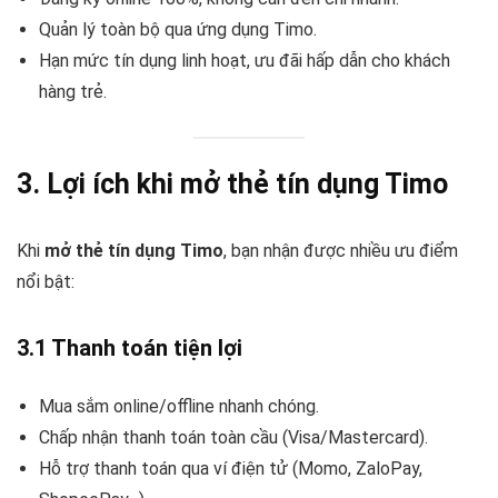
Quản lý toàn bộ qua ứng dụng Timo.
Hạn mức tín dụng linh hoạt, ưu đãi hấp dẫn cho khách
hàng trẻ.
3. Lợi ích khi mở thẻ tín dụng Timo
Khi
mở thẻ tín dụng Timo
, bạn nhận được nhiều ưu điểm
nổi bật:
3.1 Thanh toán tiện lợi
Mua sắm online/offline nhanh chóng.
Chấp nhận thanh toán toàn cầu (Visa/Mastercard).
Hỗ trợ thanh toán qua ví điện tử (Momo, ZaloPay,