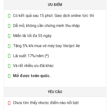
ƯU ĐIỂM
Có kết quả sau 15 phút. Giao dịch online tức thì
Dễ mở, không cần chứng minh thu nhập
Miễn lãi tối đa 55 ngày
Tặng 5% khi mua vé máy bay Vietjet Air
Lãi suất 17%/năm (*)
Và rất nhiều ưu đãi khác
Mở được toàn quốc.
YÊU CẦU
Chưa tìm thấy nhược điểm nào nổi bật