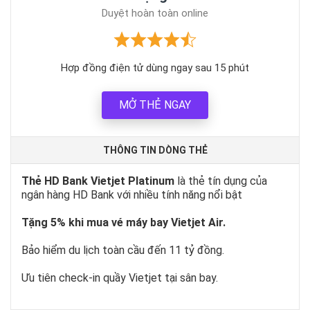
Duyệt hoàn toàn online
Hợp đồng điện tử dùng ngay sau 15 phút
MỞ THẺ NGAY
THÔNG TIN DÒNG THẺ
Thẻ HD Bank Vietjet Platinum
là thẻ tín dụng của
ngân hàng HD Bank với nhiều tính năng nổi bật
Tặng 5% khi mua vé máy bay Vietjet Air.
Bảo hiểm du lịch toàn cầu đến 11 tỷ đồng.
Ưu tiên check-in quầy Vietjet tại sân bay.