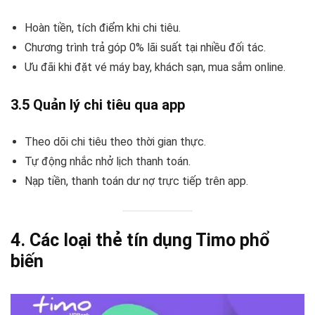
Hoàn tiền, tích điểm khi chi tiêu.
Chương trình trả góp 0% lãi suất tại nhiều đối tác.
Ưu đãi khi đặt vé máy bay, khách sạn, mua sắm online.
3.5 Quản lý chi tiêu qua app
Theo dõi chi tiêu theo thời gian thực.
Tự động nhắc nhở lịch thanh toán.
Nạp tiền, thanh toán dư nợ trực tiếp trên app.
4. Các loại thẻ tín dụng Timo phổ
biến