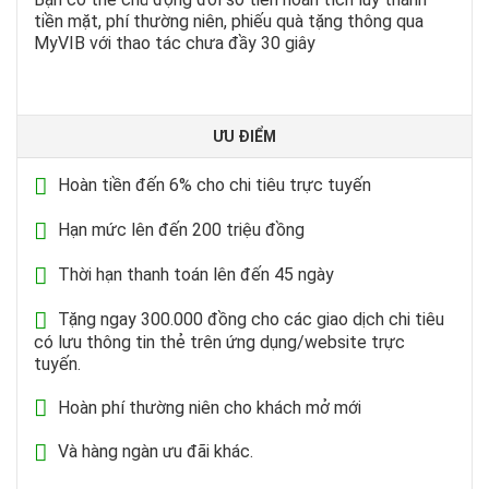
tiền mặt, phí thường niên, phiếu quà tặng thông qua
MyVIB với thao tác chưa đầy 30 giây
ƯU ĐIỂM
Hoàn tiền đến 6% cho chi tiêu trực tuyến
Hạn mức lên đến 200 triệu đồng
Thời hạn thanh toán lên đến 45 ngày
Tặng ngay 300.000 đồng cho các giao dịch chi tiêu
có lưu thông tin thẻ trên ứng dụng/website trực
tuyến.
Hoàn phí thường niên cho khách mở mới
Và hàng ngàn ưu đãi khác.