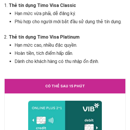
Thẻ tín dụng Timo Visa Classic
Hạn mức vừa phải, dễ đăng ký.
Phù hợp cho người mới bắt đầu sử dụng thẻ tín dụng.
Thẻ tín dụng Timo Visa Platinum
Hạn mức cao, nhiều đặc quyền.
Hoàn tiền, tích điểm hấp dẫn.
Dành cho khách hàng có thu nhập ổn định.
CÓ THẺ SAU 15 PHÚT