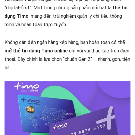
“digital-first”. Một trong những sản phẩm nổi bật là
thẻ tín
dụng Timo
, mang đến trải nghiệm quản lý chi tiêu thông
minh và hoàn toàn trực tuyến.
Không cần đến ngân hàng xếp hàng, bạn hoàn toàn có thể
mở thẻ tín dụng Timo online
chỉ với vài thao tác trên điện
thoại. Đây chính là lựa chọn “chuẩn Gen Z” – nhanh, gọn, tiện
lợi.