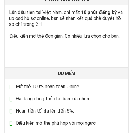
Lần đầu tiên tại Việt Nam, chỉ mất
10 phút đăng ký
và
upload hồ sơ online, bạn sẽ nhận kết quả phê duyệt hồ
sơ chỉ trong 2H.
Điều kiện mở thẻ đơn giản. Có nhiều lựa chọn cho bạn.
ƯU ĐIỂM
Mở thẻ 100% hoàn toàn Online
Đa dạng dòng thẻ cho bạn lựa chọn
Hoàn tiền tối đa lên đến 5%.
Điều kiện mở thẻ phù hợp với mọi người