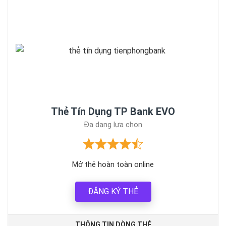
Thẻ Tín Dụng TP Bank EVO
Đa dạng lựa chọn
Mở thẻ hoàn toàn online
ĐĂNG KÝ THẺ
THÔNG TIN DÒNG THẺ