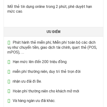
Mở thẻ tín dụng online trong 2 phút, phê duyệt hạn
mức cao.
ƯU ĐIỂM
Phát hành thẻ miễn phí; Miễn phí toàn bộ các dịch
vụ như chuyển tiền, giao dịch tài chính, quẹt thẻ (POS,
mPOS), ….
Hạn mức lên đến 200 triệu đồng
miễn phí thường niên, duy trì thẻ trọn đời
nhận ưu đãi đi Be.
Hoàn phí thường niên cho khách mở mới
Và hàng ngàn ưu đãi khác.