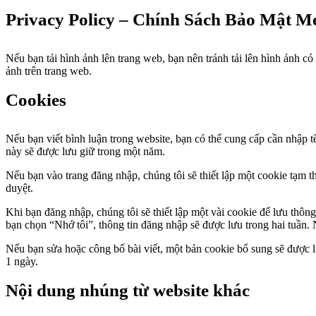
Privacy Policy – Chính Sách Bảo Mật M
Nếu bạn tải hình ảnh lên trang web, bạn nên tránh tải lên hình ảnh có
ảnh trên trang web.
Cookies
Nếu bạn viết bình luận trong website, bạn có thể cung cấp cần nhập t
này sẽ được lưu giữ trong một năm.
Nếu bạn vào trang đăng nhập, chúng tôi sẽ thiết lập một cookie tạm 
duyệt.
Khi bạn đăng nhập, chúng tôi sẽ thiết lập một vài cookie để lưu thôn
bạn chọn “Nhớ tôi”, thông tin đăng nhập sẽ được lưu trong hai tuần. 
Nếu bạn sửa hoặc công bố bài viết, một bản cookie bổ sung sẽ được l
1 ngày.
Nội dung nhúng từ website khác