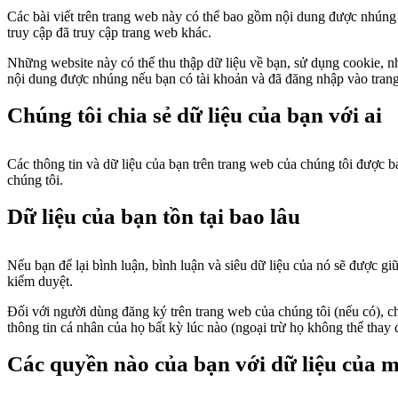
Các bài viết trên trang web này có thể bao gồm nội dung được nhúng 
truy cập đã truy cập trang web khác.
Những website này có thể thu thập dữ liệu về bạn, sử dụng cookie, n
nội dung được nhúng nếu bạn có tài khoản và đã đăng nhập vào tran
Chúng tôi chia sẻ dữ liệu của bạn với ai
Các thông tin và dữ liệu của bạn trên trang web của chúng tôi được b
chúng tôi.
Dữ liệu của bạn tồn tại bao lâu
Nếu bạn để lại bình luận, bình luận và siêu dữ liệu của nó sẽ được gi
kiểm duyệt.
Đối với người dùng đăng ký trên trang web của chúng tôi (nếu có), c
thông tin cá nhân của họ bất kỳ lúc nào (ngoại trừ họ không thể thay
Các quyền nào của bạn với dữ liệu của 