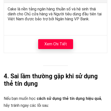
Cake là nền tảng ngân hàng thuần số và hệ sinh thái
dành cho Chủ cửa hàng và Người tiêu dùng đầu tiên tại
Việt Nam được bảo trợ bởi Ngân hàng VP Bank.
Xem Chi Tiết
4. Sai lầm thường gặp khi sử dụng
thẻ tín dụng
Nếu bạn muốn học
cách sử dụng thẻ tín dụng hiệu quả
,
hãy tránh ngay các lỗi sau: