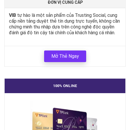
ĐƠN VỊ CUNG CẤP
VIB
tự hào là một sản phẩm của Trusting Social, cung
cấp nền tảng duyệt thẻ tín dụng trực tuyến, không cần
chứng minh thu nhập dựa trên công nghệ độc quyền
đánh giá độ tin cậy tài chính của khách hàng cá nhân.
Mở Thẻ Ngay
100% ONLINE