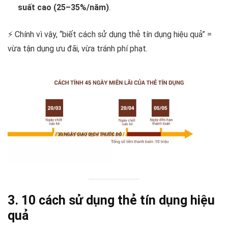
suất cao (25–35%/năm)
.
⚡ Chính vì vậy, “biết cách sử dụng thẻ tín dụng hiệu quả” =
vừa tận dụng ưu đãi, vừa tránh phí phạt.
3. 10 cách sử dụng thẻ tín dụng hiệu
quả