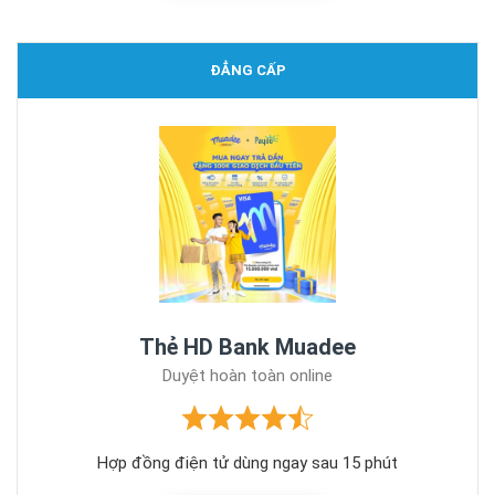
ĐẲNG CẤP
Thẻ HD Bank Muadee
Duyệt hoàn toàn online
Hợp đồng điện tử dùng ngay sau 15 phút