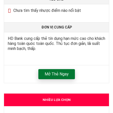
Chưa tìm thấy nhược điểm nào nổi bật
ĐƠN VỊ CUNG CẤP
HD Bank cung cấp thẻ tín dụng hạn mức cao cho khách
hàng toàn quóc toàn quốc. Thủ tục đơn giản, lãi suất
minh bạch, thấp.
Mở Thẻ Ngay
NHIỀU LỰA CHỌN