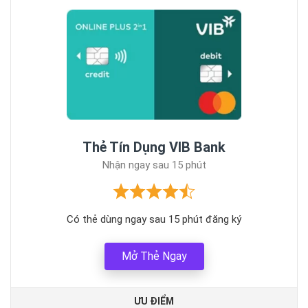
Thẻ Tín Dụng VIB Bank
Nhận ngay sau 15 phút
Có thẻ dùng ngay sau 15 phút đăng ký
Mở Thẻ Ngay
ƯU ĐIỂM