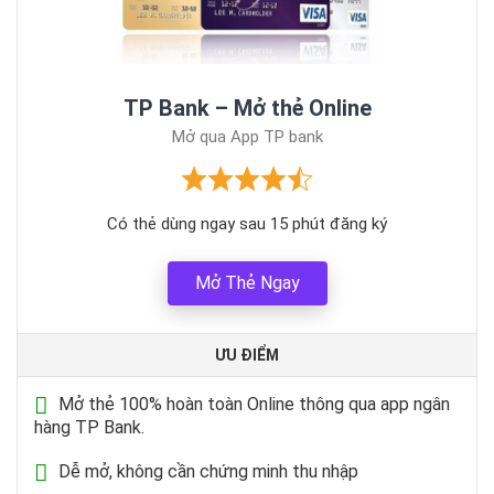
TP Bank – Mở thẻ Online
Mở qua App TP bank
Có thẻ dùng ngay sau 15 phút đăng ký
Mở Thẻ Ngay
ƯU ĐIỂM
Mở thẻ 100% hoàn toàn Online thông qua app ngân
hàng TP Bank.
Dễ mở, không cần chứng minh thu nhập