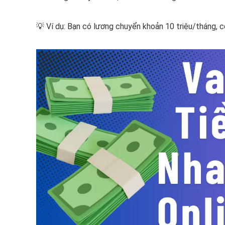
💡 Ví dụ: Bạn có lương chuyển khoản 10 triệu/tháng, c