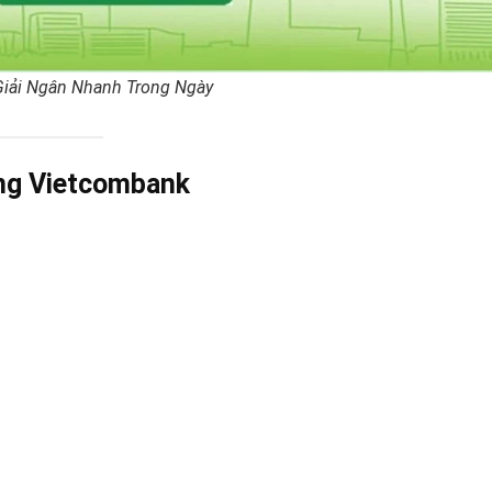
Giải Ngân Nhanh Trong Ngày
ơng Vietcombank