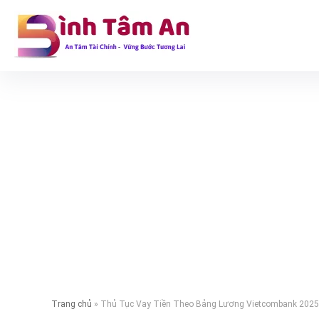
Trang chủ
»
Thủ Tục Vay Tiền Theo Bảng Lương Vietcombank 2025 –