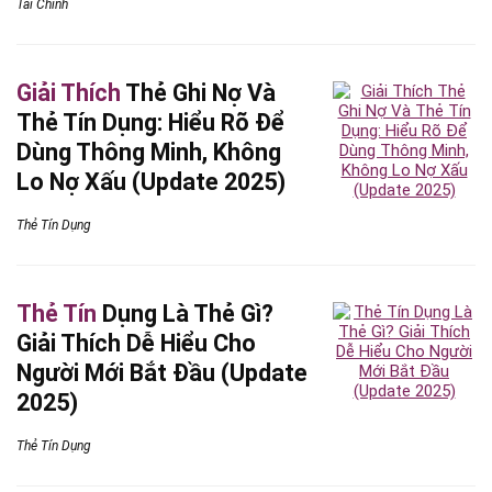
Tài Chính
Giải Thích
Thẻ Ghi Nợ Và
Thẻ Tín Dụng: Hiểu Rõ Để
Dùng Thông Minh, Không
Lo Nợ Xấu (Update 2025)
Thẻ Tín Dụng
Thẻ Tín
Dụng Là Thẻ Gì?
Giải Thích Dễ Hiểu Cho
Người Mới Bắt Đầu (Update
2025)
Thẻ Tín Dụng