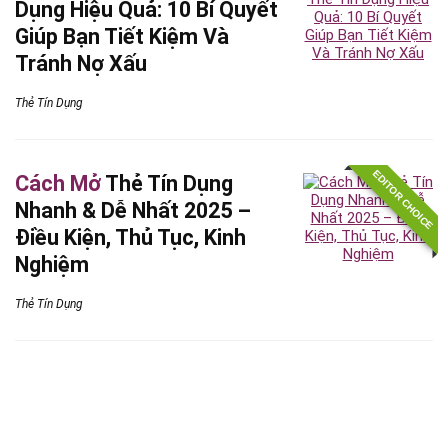
Dụng Hiệu Quả: 10 Bí Quyết
Giúp Bạn Tiết Kiệm Và
Tránh Nợ Xấu
Thẻ Tín Dụng
EDITOR CHOICE
Cách Mở
Thẻ Tín Dụng
Nhanh & Dễ Nhất 2025 –
Điều Kiện, Thủ Tục, Kinh
Nghiệm
Thẻ Tín Dụng