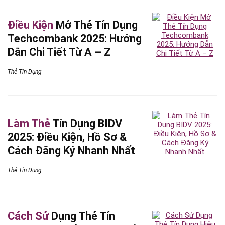
Điều Kiện
Mở Thẻ Tín Dụng
Techcombank 2025: Hướng
Dẫn Chi Tiết Từ A – Z
Thẻ Tín Dụng
Làm Thẻ
Tín Dụng BIDV
2025: Điều Kiện, Hồ Sơ &
Cách Đăng Ký Nhanh Nhất
Thẻ Tín Dụng
Cách Sử
Dụng Thẻ Tín