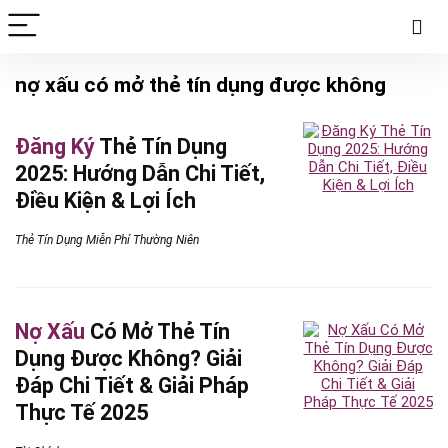
nợ xấu có mở thẻ tín dụng được không
Đăng Ký
Thẻ Tín Dụng
2025: Hướng Dẫn Chi Tiết,
Điều Kiện & Lợi Ích
Thẻ Tín Dụng Miễn Phí Thường Niên
Nợ Xấu
Có Mở Thẻ Tín
Dụng Được Không? Giải
Đáp Chi Tiết & Giải Pháp
Thực Tế 2025