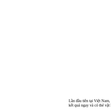
Lần đầu tiên tại Việt Nam,
kết quả ngay và có thẻ vật 