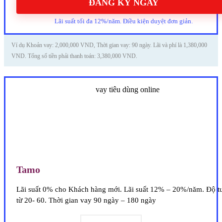
ĐĂNG KÝ NGAY
Lãi suất tối đa 12%/năm. Điều kiện duyệt đơn giản.
Ví dụ Khoản vay: 2,000,000 VND, Thời gian vay: 90 ngày. Lãi và phí là 1,380,000
VND. Tổng số tiền phải thanh toán: 3,380,000 VND.
Tamo
Lãi suất 0% cho Khách hàng mới. Lãi suất 12% – 20%/năm. Độ t
từ 20- 60. Thời gian vay 90 ngày – 180 ngày