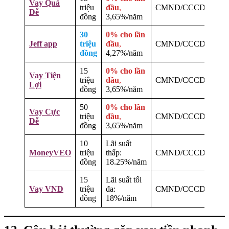
Vay Quá
Xe
triệu
đầu
,
CMND/CCCD
Dễ
thê
đồng
3,65%/năm
30
0% cho lần
Xe
Jeff app
triệu
đầu
,
CMND/CCCD
thê
đồng
4,27%/năm
15
0% cho lần
Vay Tiện
Xe
triệu
đầu
,
CMND/CCCD
Lợi
thê
đồng
3,65%/năm
50
0% cho lần
Vay Cực
Xe
triệu
đầu
,
CMND/CCCD
Dễ
thê
đồng
3,65%/năm
10
Lãi suất
Xe
MoneyVEO
triệu
thấp:
CMND/CCCD
thê
đồng
18.25%/năm
15
Lãi suất tối
Xe
Vay VND
triệu
đa:
CMND/CCCD
thê
đồng
18%/năm