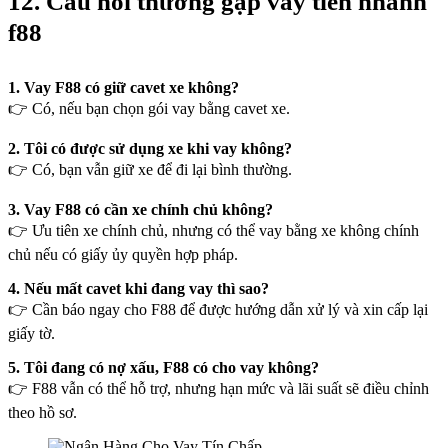
12. Câu hỏi thường gặp vay tiền nhanh
f88
1. Vay F88 có giữ cavet xe không?
👉 Có, nếu bạn chọn gói vay bằng cavet xe.
2. Tôi có được sử dụng xe khi vay không?
👉 Có, bạn vẫn giữ xe để đi lại bình thường.
3. Vay F88 có cần xe chính chủ không?
👉 Ưu tiên xe chính chủ, nhưng có thể vay bằng xe không chính
chủ nếu có giấy ủy quyền hợp pháp.
4. Nếu mất cavet khi đang vay thì sao?
👉 Cần báo ngay cho F88 để được hướng dẫn xử lý và xin cấp lại
giấy tờ.
5. Tôi đang có nợ xấu, F88 có cho vay không?
👉 F88 vẫn có thể hỗ trợ, nhưng hạn mức và lãi suất sẽ điều chỉnh
theo hồ sơ.