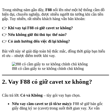
Trong những năm gần đây,
F88
nổi lên như một hệ thống cầm đồ
hiện đại, chuyên nghiệp, được nhiều người tin tưởng khi cần tiền
gấp. Tuy nhiên, rất nhiều khách hàng vẫn băn khoăn:
👉
Khi vay tại F88 có giữ cavet xe không?
👉
Nếu không giữ thì thủ tục thế nào?
👉
Có ảnh hưởng đến việc đi lại không?
Bài viết này sẽ giải đáp toàn bộ thắc mắc, đồng thời giúp bạn hiểu
rõ ưu – nhược điểm trước khi vay.
f88 có cầm giấy to xe không chính chủ không
2. Vay F88 có giữ cavet xe không?
Câu trả lời:
Có và Không
– tùy gói vay bạn chọn.
Nếu vay cầm cavet xe (ô tô/xe máy):
F88 sẽ giữ bản gốc
giấy đăng ký xe (cavet) trong suốt thời gian vay. Xe vẫn