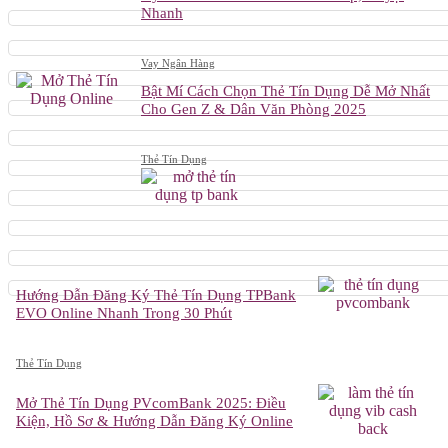
Nhanh
Vay Ngân Hàng
Bật Mí Cách Chọn Thẻ Tín Dụng Dễ Mở Nhất
Cho Gen Z & Dân Văn Phòng 2025
Thẻ Tín Dụng
Hướng Dẫn Đăng Ký Thẻ Tín Dụng TPBank
EVO Online Nhanh Trong 30 Phút
Thẻ Tín Dụng
Mở Thẻ Tín Dụng PVcomBank 2025: Điều
Kiện, Hồ Sơ & Hướng Dẫn Đăng Ký Online