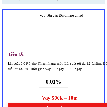
Tiền Ơi
Lãi suất 0,01% cho Khách hàng mới. Lãi suất tối đa 12%/năm. Đ
tuổi từ 18- 70. Thời gian vay 90 ngày – 180 ngày
0.01%
Vay 500k – 10tr