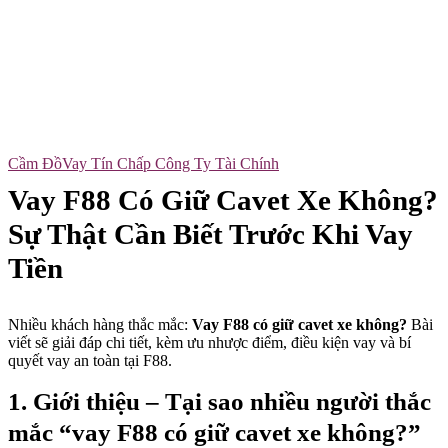
Cầm Đồ
Vay Tín Chấp Công Ty Tài Chính
Vay F88 Có Giữ Cavet Xe Không?
Sự Thật Cần Biết Trước Khi Vay
Tiền
Nhiều khách hàng thắc mắc:
Vay F88 có giữ cavet xe không?
Bài
viết sẽ giải đáp chi tiết, kèm ưu nhược điểm, điều kiện vay và bí
quyết vay an toàn tại F88.
1. Giới thiệu – Tại sao nhiều người thắc
mắc “vay F88 có giữ cavet xe không?”