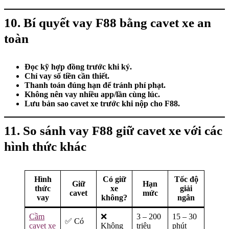
10. Bí quyết vay F88 bằng cavet xe an
toàn
Đọc kỹ hợp đồng trước khi ký.
Chỉ vay số tiền cần thiết.
Thanh toán đúng hạn để tránh phí phạt.
Không nên vay nhiều app/lần cùng lúc.
Lưu bản sao cavet xe trước khi nộp cho F88.
11. So sánh vay F88 giữ cavet xe với các
hình thức khác
Hình
Có giữ
Tốc độ
Giữ
Hạn
thức
xe
giải
cavet
mức
vay
không?
ngân
Cầm
❌
3 – 200
15 – 30
✅ Có
cavet xe
Không
triệu
phút