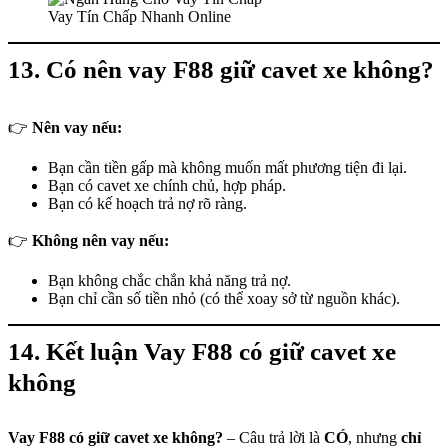
Vay Tín Chấp Nhanh Online
13. Có nên vay F88 giữ cavet xe không?
👉
Nên vay nếu:
Bạn cần tiền gấp mà không muốn mất phương tiện đi lại.
Bạn có cavet xe chính chủ, hợp pháp.
Bạn có kế hoạch trả nợ rõ ràng.
👉
Không nên vay nếu:
Bạn không chắc chắn khả năng trả nợ.
Bạn chỉ cần số tiền nhỏ (có thể xoay sở từ nguồn khác).
14. Kết luận
Vay F88 có giữ cavet xe
không
Vay F88 có giữ cavet xe không?
– Câu trả lời là
CÓ
, nhưng
chỉ