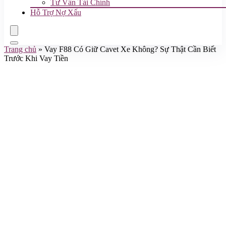
Tư Vấn Tài Chính
Hỗ Trợ Nợ Xấu
Trang chủ
»
Vay F88 Có Giữ Cavet Xe Không? Sự Thật Cần Biết
Trước Khi Vay Tiền