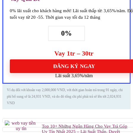
0% lãi xuất cho khách hàng mới! Lãi suất thấp từ: 3,65%/năm. Độ
tuổi vay từ 20 -55. Thời gian vay tối đa 12 tháng
0%
Vay 1tr – 30tr
ĐĂNG KÝ NGAY
Lãi suất 3,65%/năm
Ví dụ đối với khoản vay 2,000,000 VND, với thời gian hoàn trả trong 91 ngày, chi
phí bổ sung sẽ là 24,931 VND, và do đó tổng chi phí phải trả sẽ lên tới 2,024,931
VND
Top 10+ Những Ngân Hàng Cho Vay Trả Góp
Uy Tín Nhất 2025 – Lãi Suất Thấp, Duyệt