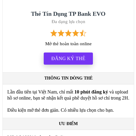
Thẻ Tín Dụng TP Bank EVO
Đa dạng lựa chọn
Mở thẻ hoàn toàn online
ĐĂNG KÝ THẺ
THÔNG TIN DÒNG THẺ
Lần đầu tiên tại Việt Nam, chỉ mất
10 phút đăng ký
và upload
hồ sơ online, bạn sẽ nhận kết quả phê duyệt hồ sơ chỉ trong 2H.
Điều kiện mở thẻ đơn giản. Có nhiều lựa chọn cho bạn.
ƯU ĐIỂM