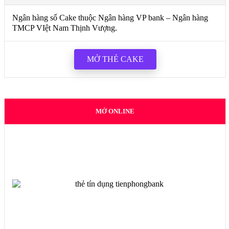
Ngân hàng số Cake thuộc Ngân hàng VP bank – Ngân hàng
TMCP VIệt Nam Thịnh Vượng.
MỞ THẺ CAKE
MỞ ONLINE