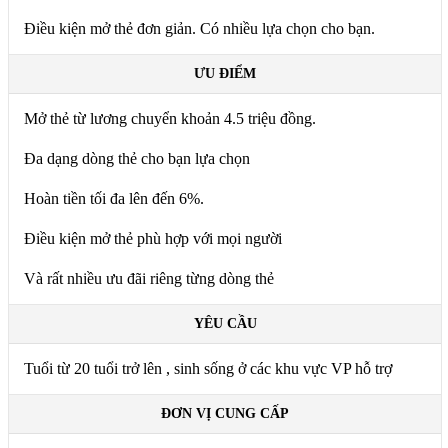
Điều kiện mở thẻ đơn giản. Có nhiều lựa chọn cho bạn.
ƯU ĐIỂM
Mở thẻ từ lương chuyển khoản 4.5 triệu đồng.
Đa dạng dòng thẻ cho bạn lựa chọn
Hoàn tiền tối đa lên đến 6%.
Điều kiện mở thẻ phù hợp với mọi người
Và rất nhiều ưu đãi riêng từng dòng thẻ
YÊU CẦU
Tuổi từ 20 tuổi trở lên , sinh sống ở các khu vực VP hỗ trợ
ĐƠN VỊ CUNG CẤP