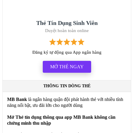
Thẻ Tín Dụng Sinh Viên
Duyệt hoàn toàn online
Đăng ký tự động qua App ngân hàng
MỞ THẺ NGAY
THÔNG TIN DÒNG THẺ
MB Bank
là ngân hàng quận đội phát hành thẻ với nhiều tính
năng nổi bật, ưu đãi lớn cho người dùng
Mở Thẻ tín dụng thông qua app MB Bank không cần
chứng minh thu nhập