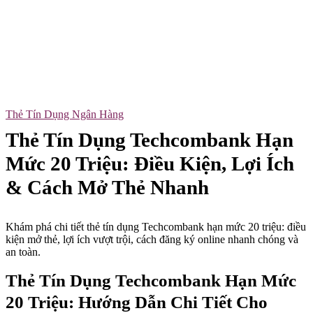
Thẻ Tín Dụng Ngân Hàng
Thẻ Tín Dụng Techcombank Hạn
Mức 20 Triệu: Điều Kiện, Lợi Ích
& Cách Mở Thẻ Nhanh
Khám phá chi tiết thẻ tín dụng Techcombank hạn mức 20 triệu: điều
kiện mở thẻ, lợi ích vượt trội, cách đăng ký online nhanh chóng và
an toàn.
Thẻ Tín Dụng Techcombank Hạn Mức
20 Triệu: Hướng Dẫn Chi Tiết Cho