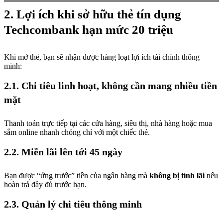
2. Lợi ích khi sở hữu thẻ tín dụng
Techcombank hạn mức 20 triệu
Khi mở thẻ, bạn sẽ nhận được hàng loạt lợi ích tài chính thông
minh:
2.1. Chi tiêu linh hoạt, không cần mang nhiều tiền
mặt
Thanh toán trực tiếp tại các cửa hàng, siêu thị, nhà hàng hoặc mua
sắm online nhanh chóng chỉ với một chiếc thẻ.
2.2. Miễn lãi lên tới 45 ngày
Bạn được “ứng trước” tiền của ngân hàng mà
không bị tính lãi
nếu
hoàn trả đầy đủ trước hạn.
2.3. Quản lý chi tiêu thông minh