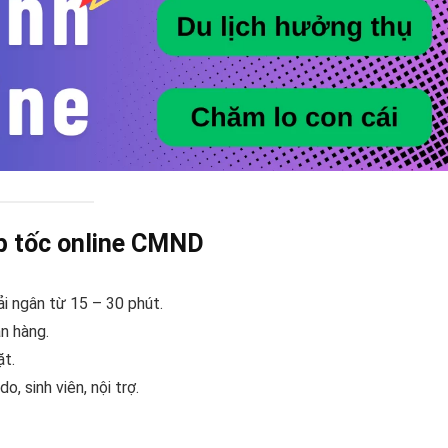
ấp tốc online CMND
ải ngân từ 15 – 30 phút.
n hàng.
ặt.
o, sinh viên, nội trợ.