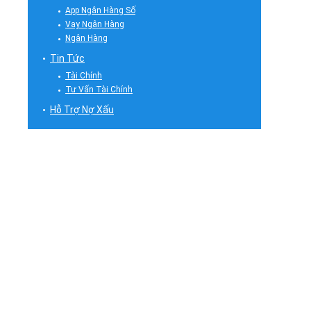
App Ngân Hàng Số
Vay Ngân Hàng
Ngân Hàng
Tin Tức
Tài Chính
Tư Vấn Tài Chính
Hỗ Trợ Nợ Xấu