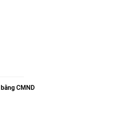
ền bằng CMND