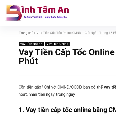
Trang chủ
»
Vay Tiền Cấp Tốc Online CMND – Giải Ngân Trong 15 P
Vay Tiền Nhanh
Vay Tiền Online
Vay Tiền Cấp Tốc Onlin
Phút
Cần tiền gấp? Chỉ với CMND/CCCD, bạn có thể
vay ti
hoạt, nhận tiền ngay trong ngày.
1. Vay tiền cấp tốc online bằng C