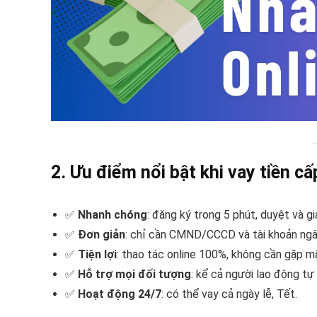
2. Ưu điểm nổi bật khi vay tiền c
✅
Nhanh chóng
: đăng ký trong 5 phút, duyệt và gi
✅
Đơn giản
: chỉ cần CMND/CCCD và tài khoản ngâ
✅
Tiện lợi
: thao tác online 100%, không cần gặp m
✅
Hỗ trợ mọi đối tượng
: kể cả người lao động tự d
✅
Hoạt động 24/7
: có thể vay cả ngày lễ, Tết.