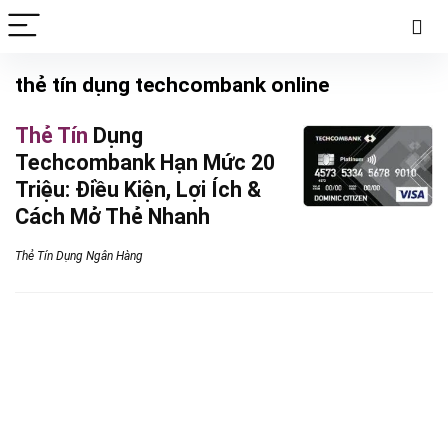
thẻ tín dụng techcombank online
Thẻ Tín
Dụng
Techcombank Hạn Mức 20
Triệu: Điều Kiện, Lợi Ích &
Cách Mở Thẻ Nhanh
Thẻ Tín Dụng Ngân Hàng