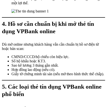
một lợi thế.
4. Hồ sơ cần chuẩn bị khi mở thẻ tín
dụng VPBank online
Dù mở online nhưng khách hàng vẫn cần chuẩn bị hồ sơ điện tử
hoặc bản scan:
CMND/CCCD/hộ chiếu còn hiệu lực.
Sổ hộ khẩu hoặc KT3.
Sao kê lương 3 tháng gần nhất.
Hợp đồng lao động (nếu có).
Giấy tờ chứng minh tài sản (nếu mở theo hình thức thế chấp).
5. Các loại thẻ tín dụng VPBank online
phổ biến