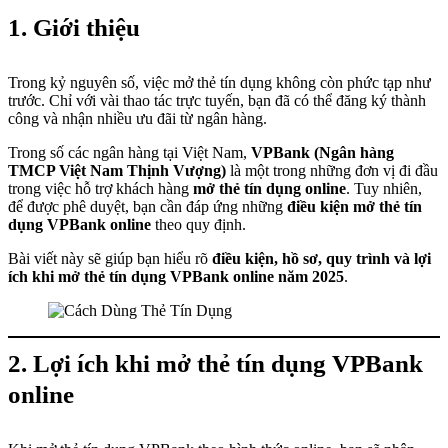
1. Giới thiệu
Trong kỷ nguyên số, việc mở thẻ tín dụng không còn phức tạp như
trước. Chỉ với vài thao tác trực tuyến, bạn đã có thể đăng ký thành
công và nhận nhiều ưu đãi từ ngân hàng.
Trong số các ngân hàng tại Việt Nam,
VPBank (Ngân hàng
TMCP Việt Nam Thịnh Vượng)
là một trong những đơn vị đi đầu
trong việc hỗ trợ khách hàng
mở thẻ tín dụng online
. Tuy nhiên,
để được phê duyệt, bạn cần đáp ứng những
điều kiện mở thẻ tín
dụng VPBank online
theo quy định.
Bài viết này sẽ giúp bạn hiểu rõ
điều kiện, hồ sơ, quy trình và lợi
ích khi mở thẻ tín dụng VPBank online năm 2025
.
2. Lợi ích khi mở thẻ tín dụng VPBank
online