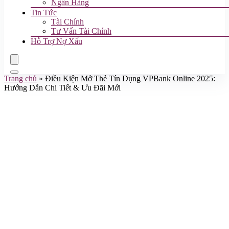
Ngân Hàng
Tin Tức
Tài Chính
Tư Vấn Tài Chính
Hỗ Trợ Nợ Xấu
Trang chủ
»
Điều Kiện Mở Thẻ Tín Dụng VPBank Online 2025:
Hướng Dẫn Chi Tiết & Ưu Đãi Mới