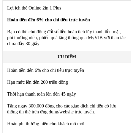
Lợi ích thẻ Online 2in 1 Plus
Hoàn tiền đến 6% cho chi tiêu trực tuyến
Bạn có thể chủ động đổi số tiền hoàn tích lũy thành tiền mặt,
phí thường niên, phiếu quà tặng thông qua MyVIB với thao tác
chưa đầy 30 giây
ƯU ĐIỂM
Hoàn tiền đến 6% cho chi tiêu trực tuyến
Hạn mức lên đến 200 triệu đồng
Thời hạn thanh toán lên đến 45 ngày
Tặng ngay 300.000 đồng cho các giao dịch chi tiêu có lưu
thông tin thẻ trên ứng dụng/website trực tuyến.
Hoàn phí thường niên cho khách mở mới