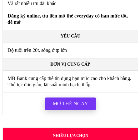
Và rất nhiều ưu đãi khác
Đăng ký online, ưu tiên mở thẻ everyday có hạn mức tốt,
dễ mở
YÊU CẦU
Độ tuổi trên 20t, sống ở tp lớn
ĐƠN VỊ CUNG CẤP
MB Bank cung cấp thẻ tín dụng hạn mức cao cho khách hàng.
Thủ tục đơn giản, lãi suất minh bạch, thấp.
MỞ THẺ NGAY
NHIỀU LỰA CHỌN