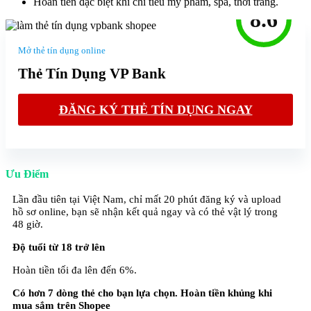
Hoàn tiền đặc biệt khi chi tiêu mỹ phẩm, spa, thời trang.
8.6
Mở thẻ tín dụng online
Thẻ Tín Dụng VP Bank
ĐĂNG KÝ THẺ TÍN DỤNG NGAY
Ưu Điểm
Lần đầu tiên tại Việt Nam, chỉ mất 20 phút đăng ký và upload
hồ sơ online, bạn sẽ nhận kết quả ngay và có thẻ vật lý trong
48 giờ.
Độ tuổi từ 18 trở lên
Hoàn tiền tối đa lên đến 6%.
Có hơn 7 dòng thẻ cho bạn lựa chọn. Hoàn tiền khủng khi
mua sắm trên Shopee