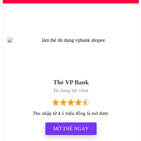
Thẻ VP Bank
Đa dạng lựa chọn
Thu nhập từ 4.5 triệu đồng là mở được
MỞ THẺ NGAY