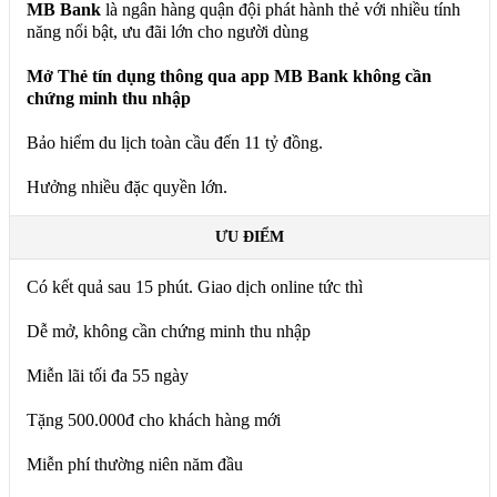
MB Bank
là ngân hàng quận đội phát hành thẻ với nhiều tính
năng nổi bật, ưu đãi lớn cho người dùng
Mở Thẻ tín dụng thông qua app MB Bank không cần
chứng minh thu nhập
Bảo hiểm du lịch toàn cầu đến 11 tỷ đồng.
Hưởng nhiều đặc quyền lớn.
ƯU ĐIỂM
Có kết quả sau 15 phút. Giao dịch online tức thì
Dễ mở, không cần chứng minh thu nhập
Miễn lãi tối đa 55 ngày
Tặng 500.000đ cho khách hàng mới
Miễn phí thường niên năm đầu