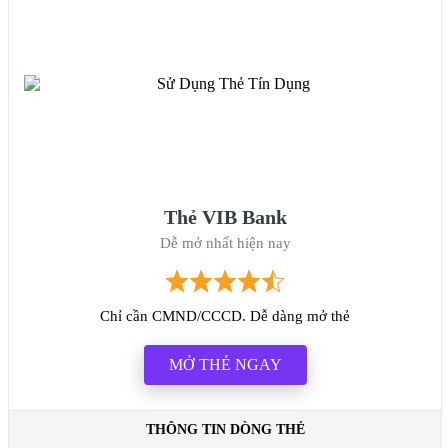
Thẻ VIB Bank
Dễ mở nhất hiện nay
Chỉ cần CMND/CCCD. Dễ dàng mở thẻ
MỞ THẺ NGAY
THÔNG TIN DÒNG THẺ