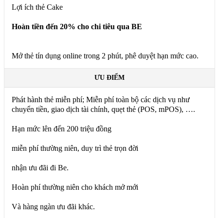
Lợi ích thẻ Cake
Hoàn tiền đến 20% cho chi tiêu qua BE
Mở thẻ tín dụng online trong 2 phút, phê duyệt hạn mức cao.
ƯU ĐIỂM
Phát hành thẻ miễn phí; Miễn phí toàn bộ các dịch vụ như
chuyển tiền, giao dịch tài chính, quẹt thẻ (POS, mPOS), ….
Hạn mức lên đến 200 triệu đồng
miễn phí thường niên, duy trì thẻ trọn đời
nhận ưu đãi đi Be.
Hoàn phí thường niên cho khách mở mới
Và hàng ngàn ưu đãi khác.