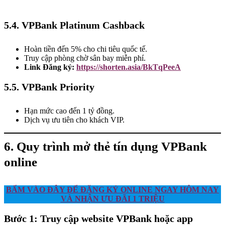
5.4. VPBank Platinum Cashback
Hoàn tiền đến 5% cho chi tiêu quốc tế.
Truy cập phòng chờ sân bay miễn phí.
Link Đăng ký:
https://shorten.asia/BkTqPeeA
5.5. VPBank Priority
Hạn mức cao đến 1 tỷ đồng.
Dịch vụ ưu tiên cho khách VIP.
6. Quy trình mở thẻ tín dụng VPBank
online
BẤM VÀO ĐÂY ĐỂ ĐĂNG KÝ ONLINE NGAY HÔM NAY
VÀ NHẬN ƯU ĐÃI 1 TRIỆU
Bước 1: Truy cập website VPBank hoặc app