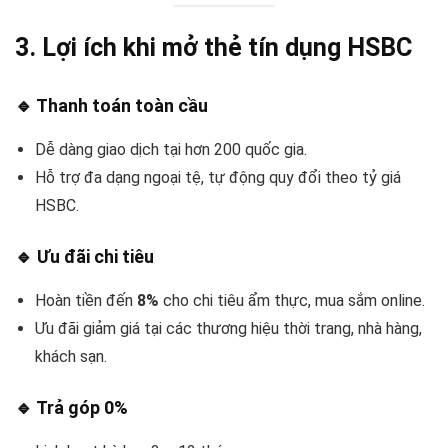
3. Lợi ích khi mở thẻ tín dụng HSBC
🔹
Thanh toán toàn cầu
Dễ dàng giao dịch tại hơn 200 quốc gia.
Hỗ trợ đa dạng ngoại tệ, tự động quy đổi theo tỷ giá
HSBC.
🔹
Ưu đãi chi tiêu
Hoàn tiền đến
8%
cho chi tiêu ẩm thực, mua sắm online.
Ưu đãi giảm giá tại các thương hiệu thời trang, nhà hàng,
khách sạn.
🔹
Trả góp 0%