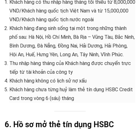
Khách hàng có thu nhập hàng tháng tối thiểu từ 8,000,000
VND/Khách hàng quốc tịch Việt Nam và từ 15,000,000
VND/Khách hàng quốc tịch nước ngoài
Khách hàng đang sinh sống tại một trong những thành
phố sau: Hà Nội, Hồ Chí Minh, Bà Rịa – Vũng Tàu, Bắc Ninh,
Bình Dương, Đà Nẵng, Đồng Nai, Hải Dương, Hải Phòng,
Hội An, Huế, Hưng Yên, Long An, Tây Ninh, Vĩnh Phúc.
Thu nhập hàng tháng của Khách hàng được chuyển trực
tiếp từ tài khoản của công ty
Khách hàng không có lịch sử nợ xấu
Khách hàng chưa từng huỷ làm thẻ tín dụng HSBC Credit
Card trong vòng 6 (sáu) tháng
6. Hồ sơ mở thẻ tín dụng HSBC