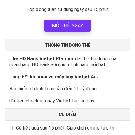
Hợp đồng điện tử dùng ngay sau 15 phút
MỞ THẺ NGAY
THÔNG TIN DÒNG THẺ
Thẻ HD Bank Vietjet Platinum
là thẻ tín dụng của
ngân hàng HD Bank với nhiều tính năng nổi bật
Tặng 5% khi mua vé máy bay Vietjet Air.
Bảo hiểm du lịch toàn cầu đến 11 tỷ đồng.
Ưu tiên check-in quầy Vietjet tại sân bay.
ƯU ĐIỂM
Có kết quả sau 15 phút. Giao dịch online tức thì