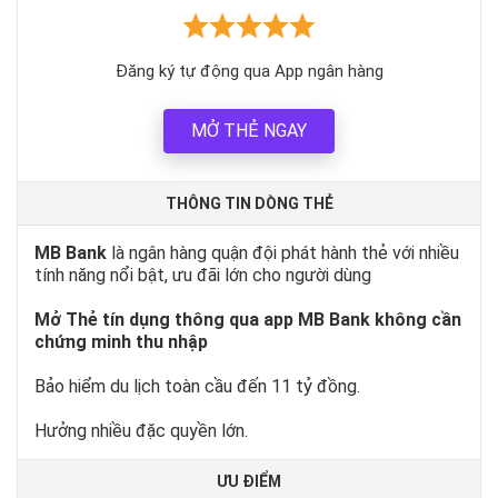
Đăng ký tự động qua App ngân hàng
MỞ THẺ NGAY
THÔNG TIN DÒNG THẺ
MB Bank
là ngân hàng quận đội phát hành thẻ với nhiều
tính năng nổi bật, ưu đãi lớn cho người dùng
Mở Thẻ tín dụng thông qua app MB Bank không cần
chứng minh thu nhập
Bảo hiểm du lịch toàn cầu đến 11 tỷ đồng.
Hưởng nhiều đặc quyền lớn.
ƯU ĐIỂM