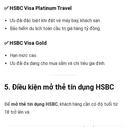
✅
HSBC Visa Platinum Travel
Ưu đãi đặc biệt khi đặt vé máy bay, khách sạn.
Bảo hiểm du lịch toàn cầu trị giá hàng tỷ đồng.
✅
HSBC Visa Gold
Hạn mức cao.
Ưu đãi đa dạng cho mua sắm và chi tiêu gia đình.
5. Điều kiện mở thẻ tín dụng HSBC
Để
mở thẻ tín dụng HSBC
, khách hàng cần có độ tuổi từ
18 trở lên và: