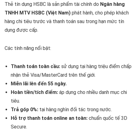
Thẻ tín dụng HSBC là sản phẩm tài chính do
Ngân hàng
TNHH MTV HSBC (Việt Nam)
phát hành, cho phép khách
hàng chi tiêu trước và thanh toán sau trong hạn mức tín
dụng được cấp.
Các tính năng nổi bật:
Thanh toán toàn cầu:
sử dụng tại hàng triệu điểm chấp
nhận thẻ Visa/MasterCard trên thế giới.
Miễn lãi lên đến 55 ngày.
Hoàn tiền/tích điểm:
áp dụng cho nhiều danh mục chi
tiêu.
Trả góp 0%:
tại hàng nghìn đối tác trong nước.
Hỗ trợ thanh toán online an toàn:
chuẩn quốc tế 3D
Secure.