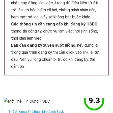
nhất, hợp đồng làm việc, lương đủ điều kiện từ 8tr
trở lên, có bảo hiểm xã hội, chứng minh nhân dân,
kèm một số loại giấy tờ không bắt buộc khác.
Các thông tin cần cung cấp khi đăng ký HSBC
:
thông tin công ty, chức vụ làm việc, nơi sinh sống,
thời gian làm việc.
Bạn cần đăng ký xuyên suốt luồng
, nếu dừng lại
trong quá trình đăng ký thì cần click vào link lại từ
đầu. Nên vui lòng chuẩn bị trước khi đăng ký. Xin
cảm ơn.
9.3
Thẻ tín dụng Thẻ Bạch Kim Cash Back