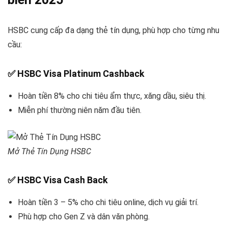
HSBC cung cấp đa dạng thẻ tín dụng, phù hợp cho từng nhu
cầu:
✅
HSBC Visa Platinum Cashback
Hoàn tiền 8% cho chi tiêu ẩm thực, xăng dầu, siêu thị.
Miễn phí thường niên năm đầu tiên.
Mở Thẻ Tín Dụng HSBC
✅
HSBC Visa Cash Back
Hoàn tiền 3 – 5% cho chi tiêu online, dịch vụ giải trí.
Phù hợp cho Gen Z và dân văn phòng.