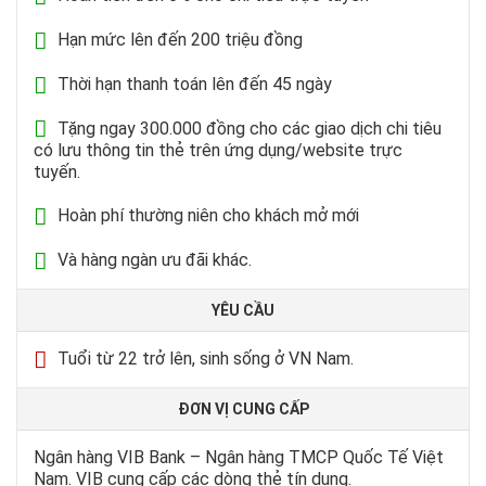
Hạn mức lên đến 200 triệu đồng
Thời hạn thanh toán lên đến 45 ngày
Tặng ngay 300.000 đồng cho các giao dịch chi tiêu
có lưu thông tin thẻ trên ứng dụng/website trực
tuyến.
Hoàn phí thường niên cho khách mở mới
Và hàng ngàn ưu đãi khác.
YÊU CẦU
Tuổi từ 22 trở lên, sinh sống ở VN Nam.
ĐƠN VỊ CUNG CẤP
Ngân hàng VIB Bank – Ngân hàng TMCP Quốc Tế Việt
Nam. VIB cung cấp các dòng thẻ tín dụng.