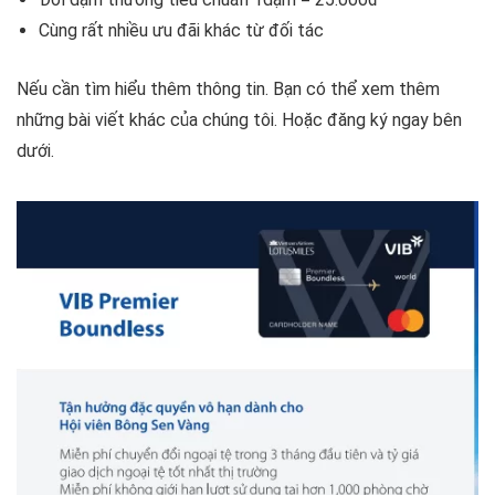
Cùng rất nhiều ưu đãi khác từ đối tác
Nếu cần tìm hiểu thêm thông tin. Bạn có thể xem thêm
những bài viết khác của chúng tôi. Hoặc đăng ký ngay bên
dưới.