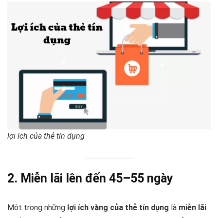
lợi ích của thẻ tín dụng
2. Miễn lãi lên đến 45–55 ngày
Một trong những
lợi ích vàng của thẻ tín dụng
là
miễn lãi