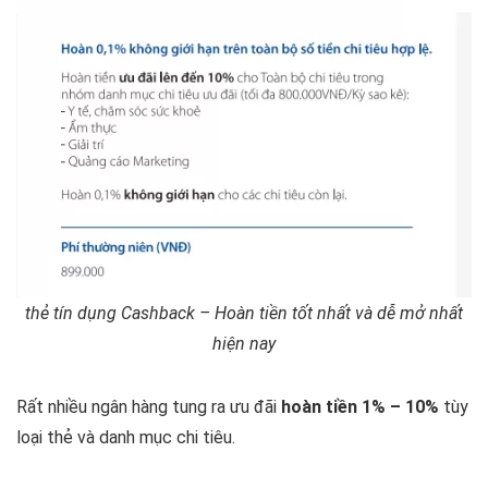
thẻ tín dụng Cashback – Hoàn tiền tốt nhất và dễ mở nhất
hiện nay
Rất nhiều ngân hàng tung ra ưu đãi
hoàn tiền 1% – 10%
tùy
loại thẻ và danh mục chi tiêu.