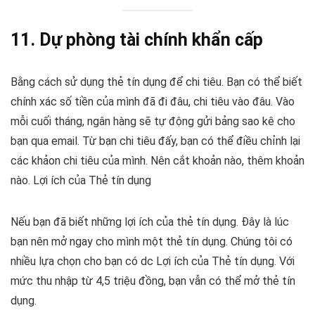
11. Dự phòng tài chính khẩn cấp
Bằng cách sử dụng thẻ tín dụng để chi tiêu. Bạn có thể biết
chính xác số tiền của mình đã đi đâu, chi tiêu vào đâu. Vào
mỗi cuối tháng, ngân hàng sẽ tự động gửi bảng sao kê cho
bạn qua email. Từ bạn chi tiêu đấy, bạn có thể điều chỉnh lại
các khảon chi tiêu của mình. Nên cắt khoản nào, thêm khoản
nào. Lợi ích của Thẻ tín dụng
Nếu bạn đã biết những lợi ích của thẻ tín dụng. Đây là lúc
bạn nên mở ngay cho mình một thẻ tín dụng. Chúng tôi có
nhiều lựa chọn cho bạn có dc Lợi ích của Thẻ tín dụng. Với
mức thu nhập từ 4,5 triệu đồng, bạn vẫn có thể mở thẻ tín
dụng.