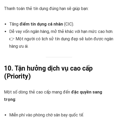
Thanh toán thẻ tín dụng đúng hạn sẽ giúp bạn:
Tăng
điểm tín dụng cá nhân
(CIC).
Dễ vay vốn ngân hàng, mở thẻ khác với hạn mức cao hơn.
👉 Một người có lịch sử tín dụng đẹp sẽ luôn được ngân
hàng ưu ái.
10. Tận hưởng dịch vụ cao cấp
(Priority)
Một số dòng thẻ cao cấp mang đến
đặc quyền sang
trọng
:
Miễn phí vào phòng chờ sân bay quốc tế.