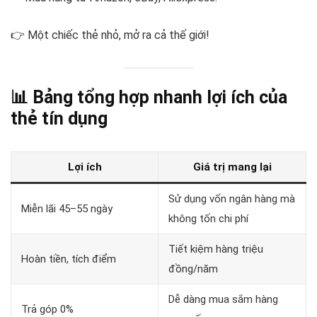
👉 Một chiếc thẻ nhỏ, mở ra cả thế giới!
📊 Bảng tổng hợp nhanh lợi ích của
thẻ tín dụng
Lợi ích
Giá trị mang lại
Sử dụng vốn ngân hàng mà
Miễn lãi 45–55 ngày
không tốn chi phí
Tiết kiệm hàng triệu
Hoàn tiền, tích điểm
đồng/năm
Dễ dàng mua sắm hàng
Trả góp 0%