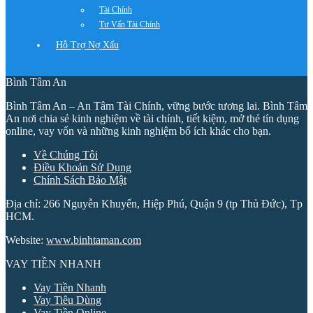
Tài Chính
Tư Vấn Tài Chính
Hỗ Trợ Nợ Xấu
Bình Tâm An
Bình Tâm An – An Tâm Tài Chính, vững bước tương lai. Bình Tâm
An nơi chia sẻ kinh nghiệm về tài chính, tiết kiệm, mở thẻ tín dụng
online, vay vốn và những kinh nghiệm bổ ích khác cho bạn.
Về Chúng Tôi
Điều Khoản Sử Dụng
Chính Sách Bảo Mật
Địa chỉ: 266 Nguyễn Khuyến, Hiệp Phú, Quận 9 (tp Thủ Đức), Tp
HCM.
Website:
www.binhtaman.com
VAY TIỀN NHANH
Vay Tiền Nhanh
Vay Tiêu Dùng
Vay Tiền Online