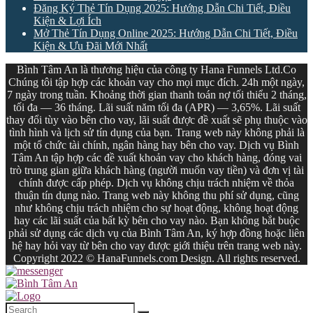
Đăng Ký Thẻ Tín Dụng 2025: Hướng Dẫn Chi Tiết, Điều
Kiện & Lợi Ích
Mở Thẻ Tín Dụng Online 2025: Hướng Dẫn Chi Tiết, Điều
Kiện & Ưu Đãi Mới Nhất
Bình Tâm An là thương hiệu của công ty Hana Funnels Ltd.Co
Chúng tôi tập hợp các khoản vay cho mọi mục đích. 24h một ngày,
7 ngày trong tuần. Khoảng thời gian thanh toán nợ tối thiểu 2 tháng,
tối đa — 36 tháng. Lãi suất năm tối đa (APR) — 3,65%. Lãi suất
thay đổi tùy vào bên cho vay, lãi suất được đề xuất sẽ phụ thuộc vào
tình hình và lịch sử tín dụng của bạn. Trang web này không phải là
một tổ chức tài chính, ngân hàng hay bên cho vay. Dịch vụ Bình
Tâm An tập hợp các đề xuất khoản vay cho khách hàng, đóng vai
trò trung gian giữa khách hàng (người muốn vay tiền) và đơn vị tài
chính được cấp phép. Dịch vụ không chịu trách nhiệm về thỏa
thuận tín dụng nào. Trang web này không thu phí sử dụng, cũng
như không chịu trách nhiệm cho sự hoạt động, không hoạt động
hay các lãi suất của bất kỳ bên cho vay nào. Bạn không bắt buộc
phải sử dụng các dịch vụ của Bình Tâm An, ký hợp đồng hoặc liên
hệ hay hỏi vay từ bên cho vay được giới thiệu trên trang web này.
Copyright 2022 © HanaFunnels.com Design. All rights reserved.