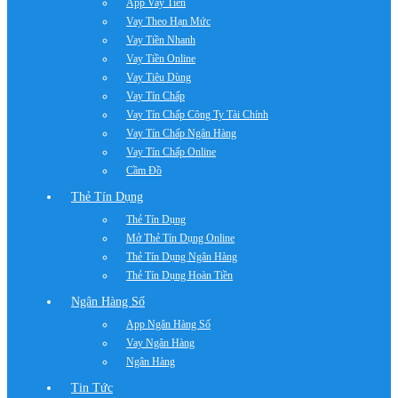
App Vay Tiền
Vay Theo Hạn Mức
Vay Tiền Nhanh
Vay Tiền Online
Vay Tiêu Dùng
Vay Tín Chấp
Vay Tín Chấp Công Ty Tài Chính
Vay Tín Chấp Ngân Hàng
Vay Tín Chấp Online
Cầm Đồ
Thẻ Tín Dụng
Thẻ Tín Dụng
Mở Thẻ Tín Dụng Online
Thẻ Tín Dụng Ngân Hàng
Thẻ Tín Dụng Hoàn Tiền
Ngân Hàng Số
App Ngân Hàng Số
Vay Ngân Hàng
Ngân Hàng
Tin Tức