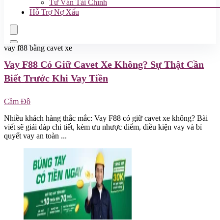
Tư Vấn Tài Chính
Hỗ Trợ Nợ Xấu
vay f88 bằng cavet xe
Vay F88
Có Giữ Cavet Xe Không? Sự Thật Cần
Biết Trước Khi Vay Tiền
Cầm Đồ
Nhiều khách hàng thắc mắc: Vay F88 có giữ cavet xe không? Bài
viết sẽ giải đáp chi tiết, kèm ưu nhược điểm, điều kiện vay và bí
quyết vay an toàn ...