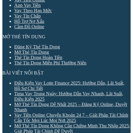
App Vay Tiền
Vay Theo Hạn Mức
Vay Tín Chấp
Hỗ Trợ Nợ Xấu
Cầm Đồ Online
MỞ THẺ TÍN DỤNG
Đăng Ký Thẻ Tín Dụng
Mở Thẻ Tín Dụng
Thẻ Tín Dụng Hoàn Tiền
Thẻ Tín Dụng Miễn Phí Thường Niên
BÀI VIẾT NỔI BẬT
Điều Kiện Vay Lotte Finance 2025: Hướng Dẫn, Lãi Suất,
Hồ Sơ Chi Tiết
Tima Vay Trong Ngày: Hướng Dẫn Vay Nhanh, Lãi Suất,
Điều Kiện 2025
Mở Thẻ Tín Dụng Dễ Nhất 2025 – Đăng Ký Online, Duyệt
Nhanh
Vay Tiền Online Chuyển Khoản 24 7 – Giải Pháp Tài Chính
Cấp Tốc Mọi Lúc Mọi Nơi 2025
Mở Thẻ Tín Dụng Không Cần Chứng Minh Thu Nhập 2025:
Giải Pháp Tài Chính Dễ Duyệt