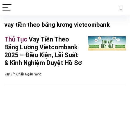
vay tiền theo bảng lương vietcombank
Thủ Tục
Vay Tiền Theo
Bảng Lương Vietcombank
2025 – Điều Kiện, Lãi Suất
& Kinh Nghiệm Duyệt Hồ Sơ
Vay Tín Chấp Ngân Hàng