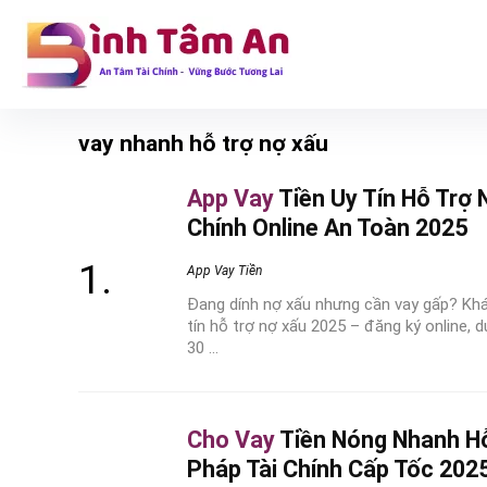
vay nhanh hỗ trợ nợ xấu
App Vay
Tiền Uy Tín Hỗ Trợ 
Chính Online An Toàn 2025
App Vay Tiền
Đang dính nợ xấu nhưng cần vay gấp? Khá
tín hỗ trợ nợ xấu 2025 – đăng ký online, d
30 ...
Cho Vay
Tiền Nóng Nhanh Hỗ
Pháp Tài Chính Cấp Tốc 202