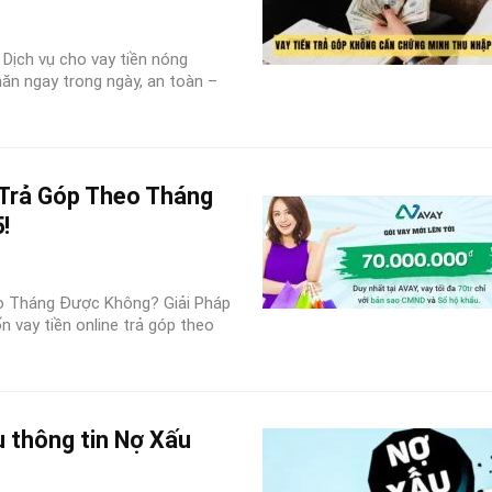
 Dịch vụ cho vay tiền nóng
hăn ngay trong ngày, an toàn –
 Trả Góp Theo Tháng
!
o Tháng Được Không? Giải Pháp
 vay tiền online trả góp theo
 thông tin Nợ Xấu