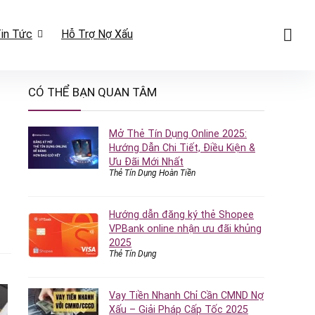
in Tức
Hỗ Trợ Nợ Xấu
CÓ THỂ BẠN QUAN TÂM
Mở Thẻ Tín Dụng Online 2025:
Hướng Dẫn Chi Tiết, Điều Kiện &
Ưu Đãi Mới Nhất
Thẻ Tín Dụng Hoàn Tiền
Hướng dẫn đăng ký thẻ Shopee
VPBank online nhận ưu đãi khủng
2025
Thẻ Tín Dụng
Vay Tiền Nhanh Chỉ Cần CMND Nợ
Xấu – Giải Pháp Cấp Tốc 2025