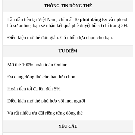
THÔNG TIN DÒNG THẺ
Lần đầu tiên tại Việt Nam, chỉ mất
10 phút đăng ký
và upload
hồ sơ online, bạn sẽ nhận kết quả phê duyệt hồ sơ chỉ trong 2H.
Điều kiện mở thẻ đơn giản. Có nhiều lựa chọn cho bạn.
ƯU ĐIỂM
Mở thẻ 100% hoàn toàn Online
Đa dạng dòng thẻ cho bạn lựa chọn
Hoàn tiền tối đa lên đến 5%.
Điều kiện mở thẻ phù hợp với mọi người
Và rất nhiều ưu đãi riêng từng dòng thẻ
YÊU CẦU