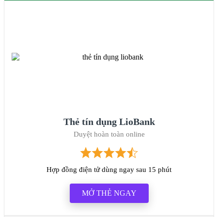
Thẻ tín dụng LioBank
Duyệt hoàn toàn online
Hợp đồng điện tử dùng ngay sau 15 phút
MỞ THẺ NGAY