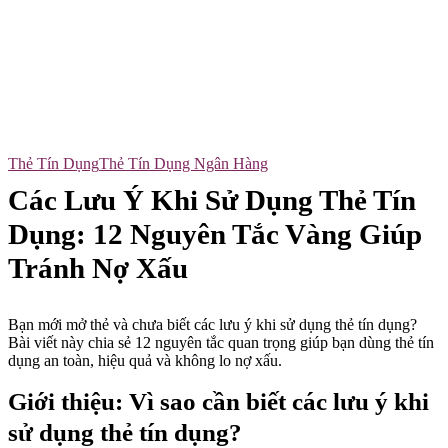
Thẻ Tín Dụng
Thẻ Tín Dụng Ngân Hàng
Các Lưu Ý Khi Sử Dụng Thẻ Tín
Dụng: 12 Nguyên Tắc Vàng Giúp
Tránh Nợ Xấu
Bạn mới mở thẻ và chưa biết các lưu ý khi sử dụng thẻ tín dụng?
Bài viết này chia sẻ 12 nguyên tắc quan trọng giúp bạn dùng thẻ tín
dụng an toàn, hiệu quả và không lo nợ xấu.
Giới thiệu: Vì sao cần biết các lưu ý khi
sử dụng thẻ tín dụng?