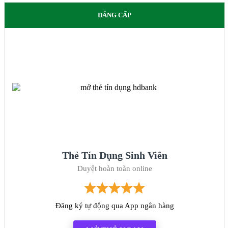
ĐẲNG CẤP
Thẻ Tín Dụng Sinh Viên
Duyệt hoàn toàn online
Đăng ký tự động qua App ngân hàng