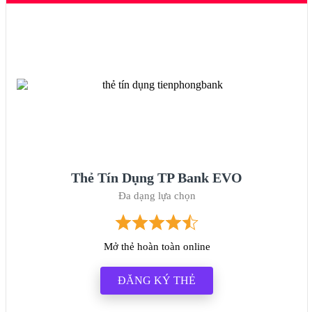
Thẻ Tín Dụng TP Bank EVO
Đa dạng lựa chọn
Mở thẻ hoàn toàn online
ĐĂNG KÝ THẺ