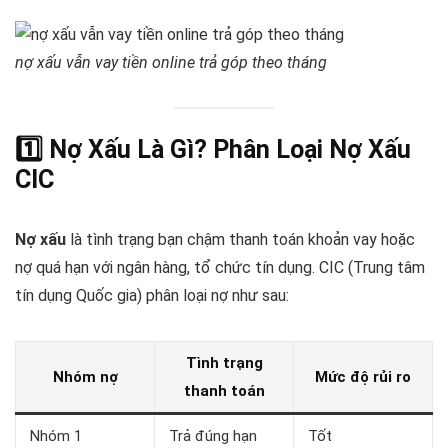
nợ xấu vẫn vay tiền online trả góp theo tháng
1️⃣ Nợ Xấu Là Gì? Phân Loại Nợ Xấu
CIC
Nợ xấu
là tình trạng bạn chậm thanh toán khoản vay hoặc
nợ quá hạn với ngân hàng, tổ chức tín dụng. CIC (Trung tâm
tín dụng Quốc gia) phân loại nợ như sau:
Tình trạng
Nhóm nợ
Mức độ rủi ro
thanh toán
Nhóm 1
Trả đúng hạn
Tốt