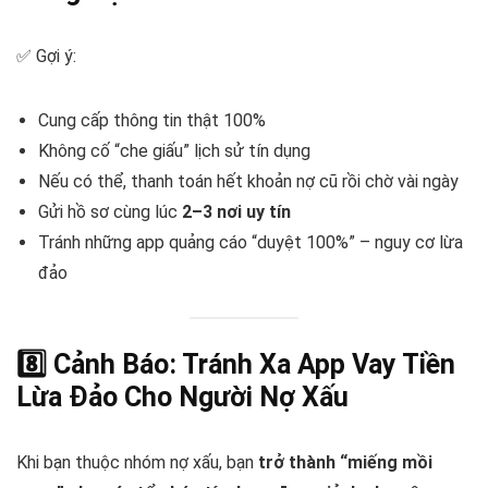
✅ Gợi ý:
Cung cấp thông tin thật 100%
Không cố “che giấu” lịch sử tín dụng
Nếu có thể, thanh toán hết khoản nợ cũ rồi chờ vài ngày
Gửi hồ sơ cùng lúc
2–3 nơi uy tín
Tránh những app quảng cáo “duyệt 100%” – nguy cơ lừa
đảo
8️⃣ Cảnh Báo: Tránh Xa App Vay Tiền
Lừa Đảo Cho Người Nợ Xấu
Khi bạn thuộc nhóm nợ xấu, bạn
trở thành “miếng mồi