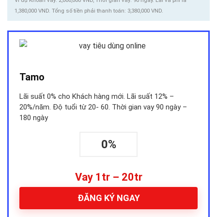
1,380,000 VND. Tổng số tiền phải thanh toán: 3,380,000 VND.
Tamo
Lãi suất 0% cho Khách hàng mới. Lãi suất 12% –
20%/năm. Độ tuổi từ 20- 60. Thời gian vay 90 ngày –
180 ngày
0%
Vay 1tr – 20tr
ĐĂNG KÝ NGAY