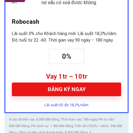
Robocash
Lãi suất 0% cho Khách hàng mới. Lãi suất 18,3%/năm.
Độ tuổi từ 22 -60. Thời gian vay 90 ngày – 180 ngày.
0%
Vay 1tr – 10tr
ĐĂNG KÝ NGAY
Lãi suất tối đa 18,3%/năm
Ví dụ Số tiền vay: 6.000.000 đồng, Thời hạn vay: 180 ngày, Phí tư vấn:
600.000 đồng, Phí dịch vụ: 1.360.000 đồng, Tiền lãi (18,3% / năm): 540.000
đồng, Tổng số tiền phải thanh toán: 8.500.000 đồng. *