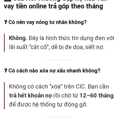
vay tiền online trả góp theo tháng
❓ Có nên vay nóng tư nhân không?
Không.
Đây là hình thức tín dụng đen với
lãi suất “cắt cổ”, dễ bị đe dọa, siết nợ.
❓ Có cách nào xóa nợ xấu nhanh không?
Không có cách “xóa” trên CIC. Bạn cần
trả hết khoản nợ
rồi chờ từ
12–60 tháng
để được hệ thống tự động gỡ.