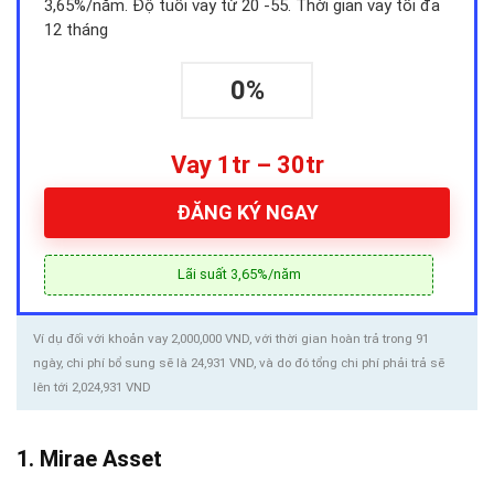
3,65%/năm. Độ tuổi vay từ 20 -55. Thời gian vay tối đa
12 tháng
0%
Vay 1tr – 30tr
ĐĂNG KÝ NGAY
Lãi suất 3,65%/năm
Ví dụ đối với khoản vay 2,000,000 VND, với thời gian hoàn trả trong 91
ngày, chi phí bổ sung sẽ là 24,931 VND, và do đó tổng chi phí phải trả sẽ
lên tới 2,024,931 VND
1.
Mirae Asset