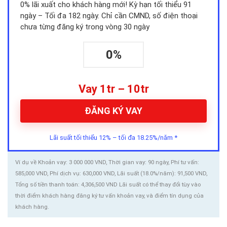
0% lãi xuất cho khách hàng mới! Kỳ hạn tối thiểu 91
ngày – Tối đa 182 ngày. Chỉ cần CMND, số điện thoại
chưa từng đăng ký trong vòng 30 ngày
0%
Vay 1tr – 10tr
ĐĂNG KÝ VAY
Lãi suất tối thiểu 12% – tối đa 18.25%/năm *
Ví dụ về Khoản vay: 3 000 000 VND, Thời gian vay: 90 ngày, Phí tư vấn:
585,000 VND, Phí dịch vụ: 630,000 VND, Lãi suất (18.0%/năm): 91,500 VND,
Tổng số tiền thanh toán: 4,306,500 VND Lãi suất có thể thay đổi tùy vào
thời điểm khách hàng đăng ký tư vấn khoản vay, và điểm tín dụng của
khách hàng.