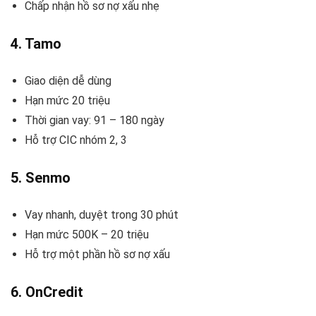
Chấp nhận hồ sơ nợ xấu nhẹ
4.
Tamo
Giao diện dễ dùng
Hạn mức 20 triệu
Thời gian vay: 91 – 180 ngày
Hỗ trợ CIC nhóm 2, 3
5.
Senmo
Vay nhanh, duyệt trong 30 phút
Hạn mức 500K – 20 triệu
Hỗ trợ một phần hồ sơ nợ xấu
6.
OnCredit