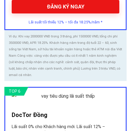
ĐĂNG KÝ NGAY
Lãi suất tối thiểu 12% – tối đa 18.25%/năm *
Ví dụ: Khi vay 2000000 VNĐ trong 3 tháng, phí 1500000 VNĐ, tổng chi phí
3500000 VNĐ, APR 18.25%. Khách hàng nằm trong độ tuổi 22 – 60, sinh
sống tại Việt Nam, sở hữu tài khoản ngân hàng hoặc thẻ ATM nội địa Việt
Nam Công việc: công việc được yêu cầu có ít nhất 1 năm kinh nghiệm
(sẽ không chấp nhận cho các nghề: cảnh sát, quân đội, thực thi pháp
luật, báo chí, nhân viên cạnh tranh, chính phủ) Lương trên 3 triệu VND, có
email cá nhân.
TOP 6
DocTor Đồng
Lãi suất 0% cho Khách hàng mới. Lãi suất 12% –