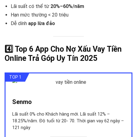
Lãi suất có thể từ
20%–60%/năm
Hạn mức thường < 20 triệu
Dễ dính
app lừa đảo
4️⃣ Top 6 App Cho Nợ Xấu Vay Tiền
Online Trả Góp Uy Tín 2025
TOP 1
Senmo
Lãi suất 0% cho Khách hàng mới. Lãi suất 12% –
18.25%/năm. Độ tuổi từ 20- 70. Thời gian vay 62 ngày –
121 ngày