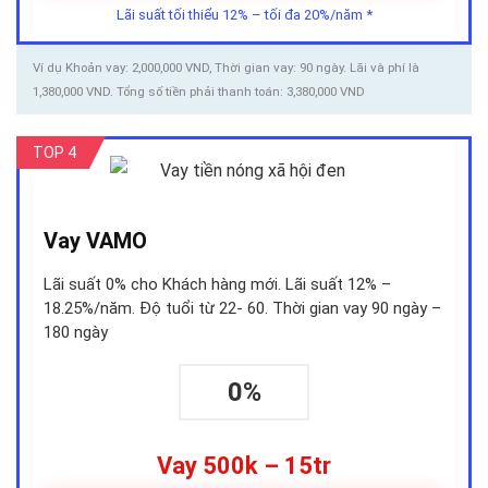
Lãi suất tối thiểu 12% – tối đa 20%/năm *
Ví dụ Khoản vay: 2,000,000 VND, Thời gian vay: 90 ngày. Lãi và phí là
1,380,000 VND. Tổng số tiền phải thanh toán: 3,380,000 VND
TOP 4
Vay VAMO
Lãi suất 0% cho Khách hàng mới. Lãi suất 12% –
18.25%/năm. Độ tuổi từ 22- 60. Thời gian vay 90 ngày –
180 ngày
0%
Vay 500k – 15tr