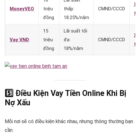
X
MoneyVEO
triệu
thấp:
CMND/CCCD
t
đồng
18.25%/năm
15
Lãi suất tối
X
Vay VND
triệu
đa:
CMND/CCCD
t
đồng
18%/năm
5️⃣ Điều Kiện Vay Tiền Online Khi Bị
Nợ Xấu
Mỗi nơi sẽ có điều kiện khác nhau, nhưng thông thường bạn
cần: