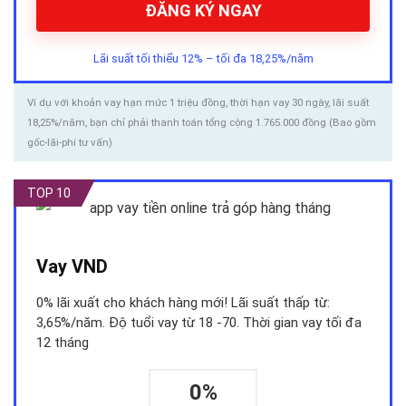
ĐĂNG KÝ NGAY
Lãi suất tối thiểu 12% – tối đa 18,25%/năm
Ví dụ với khoản vay hạn mức 1 triệu đồng, thời hạn vay 30 ngày, lãi suất
18,25%/năm, bạn chỉ phải thanh toán tổng cộng 1.765.000 đồng (Bao gồm
gốc-lãi-phí tư vấn)
TOP 10
Vay VND
0% lãi xuất cho khách hàng mới! Lãi suất thấp từ:
3,65%/năm. Độ tuổi vay từ 18 -70. Thời gian vay tối đa
12 tháng
0%