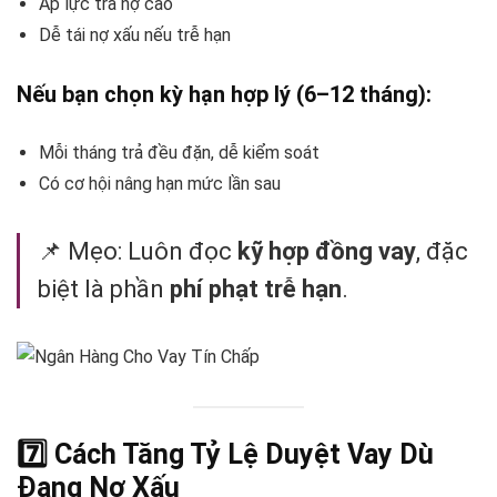
Áp lực trả nợ cao
Dễ tái nợ xấu nếu trễ hạn
Nếu bạn chọn kỳ hạn hợp lý (6–12 tháng):
Mỗi tháng trả đều đặn, dễ kiểm soát
Có cơ hội nâng hạn mức lần sau
📌 Mẹo: Luôn đọc
kỹ hợp đồng vay
, đặc
biệt là phần
phí phạt trễ hạn
.
7️⃣ Cách Tăng Tỷ Lệ Duyệt Vay Dù
Đang Nợ Xấu