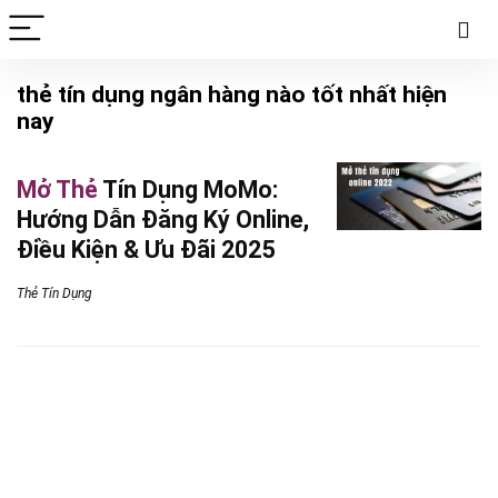
thẻ tín dụng ngân hàng nào tốt nhất hiện
nay
Mở Thẻ
Tín Dụng MoMo:
Hướng Dẫn Đăng Ký Online,
Điều Kiện & Ưu Đãi 2025
Thẻ Tín Dụng