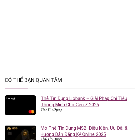
CÓ THỂ BẠN QUAN TÂM
Thẻ Tín Dụng Liobank – Giải Pháp Chi Tiêu
Thông Minh Cho Gen Z 2025
Thẻ Tín Dụng
Mở Thẻ Tín Dụng MSB: Điều Kiện, Ưu Đãi &
Hướng Dẫn Đăng Ký Online 2025
Thẻ Tín Dụng