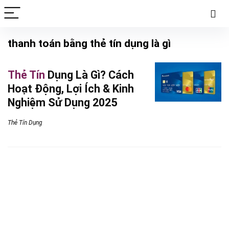
thanh toán bằng thẻ tín dụng là gì
Thẻ Tín
Dụng Là Gì? Cách
Hoạt Động, Lợi Ích & Kinh
Nghiệm Sử Dụng 2025
Thẻ Tín Dụng