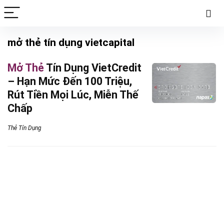
mở thẻ tín dụng vietcapital
Mở Thẻ
Tín Dụng VietCredit
– Hạn Mức Đến 100 Triệu,
Rút Tiền Mọi Lúc, Miễn Thế
Chấp
Thẻ Tín Dụng