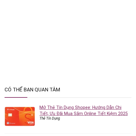
CÓ THỂ BẠN QUAN TÂM
Mở Thẻ Tín Dụng Shopee: Hướng Dẫn Chi
Tiết, Ưu Đãi Mua Sắm Online Tiết Kiệm 2025
Thẻ Tín Dụng