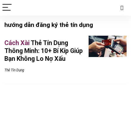
hướng dẫn đăng ký thẻ tín dụng
Cách Xài
Thẻ Tín Dụng
Thông Minh: 10+ Bí Kíp Giúp
Bạn Không Lo Nợ Xấu
Thẻ Tín Dụng