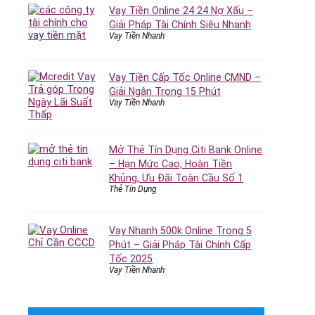
Vay Tiền Online 24 24 Nợ Xấu –
Giải Pháp Tài Chính Siêu Nhanh
Vay Tiền Nhanh
Vay Tiền Cấp Tốc Online CMND –
Giải Ngân Trong 15 Phút
Vay Tiền Nhanh
Mở Thẻ Tín Dụng Citi Bank Online
– Hạn Mức Cao, Hoàn Tiền
Khủng, Ưu Đãi Toàn Cầu Số 1
Thẻ Tín Dụng
Vay Nhanh 500k Online Trong 5
Phút – Giải Pháp Tài Chính Cấp
Tốc 2025
Vay Tiền Nhanh