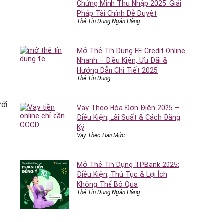
Chứng Minh Thu Nhập 2025: Giải
Pháp Tài Chính Dễ Duyệt
Thẻ Tín Dụng Ngân Hàng
Mở Thẻ Tín Dụng FE Credit Online
Nhanh – Điều Kiện, Ưu Đãi &
Hướng Dẫn Chi Tiết 2025
Thẻ Tín Dụng
ưới
Vay Theo Hóa Đơn Điện 2025 –
Điều Kiện, Lãi Suất & Cách Đăng
Ký
Vay Theo Hạn Mức
Mở Thẻ Tín Dụng TPBank 2025:
Điều Kiện, Thủ Tục & Lợi Ích
Không Thể Bỏ Qua
Thẻ Tín Dụng Ngân Hàng