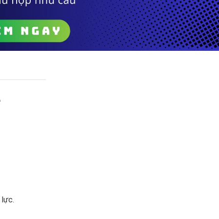
e
lực.