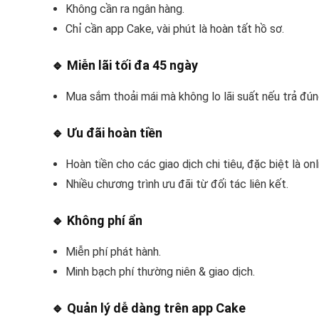
Không cần ra ngân hàng.
Chỉ cần app Cake, vài phút là hoàn tất hồ sơ.
🔹
Miễn lãi tối đa 45 ngày
Mua sắm thoải mái mà không lo lãi suất nếu trả đún
🔹
Ưu đãi hoàn tiền
Hoàn tiền cho các giao dịch chi tiêu, đặc biệt là onl
Nhiều chương trình ưu đãi từ đối tác liên kết.
🔹
Không phí ẩn
Miễn phí phát hành.
Minh bạch phí thường niên & giao dịch.
🔹
Quản lý dễ dàng trên app Cake