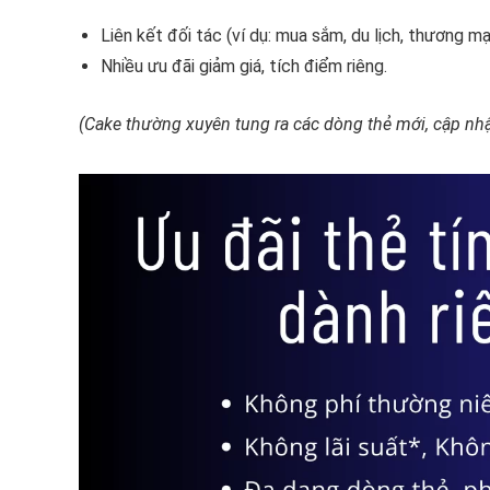
Liên kết đối tác (ví dụ: mua sắm, du lịch, thương mại
Nhiều ưu đãi giảm giá, tích điểm riêng.
(Cake thường xuyên tung ra các dòng thẻ mới, cập nhật