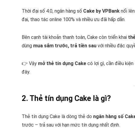
Thời đại số 4.0, ngân hàng số
Cake by VPBank
nổi lên
đại, thao tác online 100% và nhiều ưu đãi hấp dẫn.
Bên cạnh tài khoản thanh toán, Cake còn triển khai
th
dùng
mua sắm trước, trả tiền sau
với nhiều đặc quy
👉 Vậy
mở thẻ tín dụng Cake
có lợi gì, cần điều kiệ
đây.
2. Thẻ tín dụng Cake là gì?
Thẻ tín dụng Cake là dòng thẻ do
ngân hàng số Cak
trước – trả sau với hạn mức tín dụng nhất định.