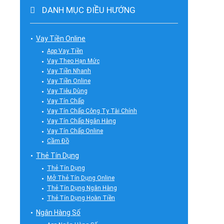
DANH MỤC ĐIỀU HƯỚNG
Vay Tiền Online
App Vay Tiền
Vay Theo Hạn Mức
Vay Tiền Nhanh
Vay Tiền Online
Vay Tiêu Dùng
Vay Tín Chấp
Vay Tín Chấp Công Ty Tài Chính
Vay Tín Chấp Ngân Hàng
Vay Tín Chấp Online
Cầm Đồ
Thẻ Tín Dụng
Thẻ Tín Dụng
Mở Thẻ Tín Dụng Online
Thẻ Tín Dụng Ngân Hàng
Thẻ Tín Dụng Hoàn Tiền
Ngân Hàng Số