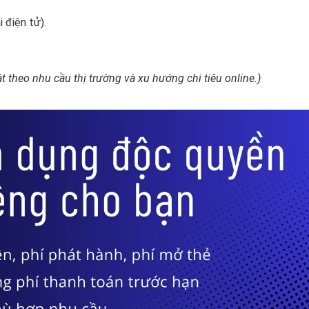
 điện tử).
 theo nhu cầu thị trường và xu hướng chi tiêu online.)