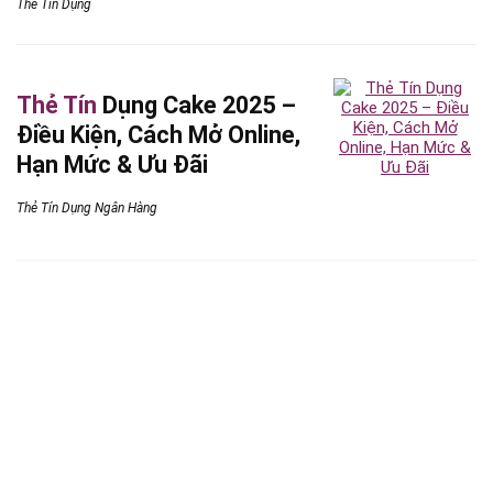
Thẻ Tín Dụng
Thẻ Tín
Dụng Cake 2025 –
Điều Kiện, Cách Mở Online,
Hạn Mức & Ưu Đãi
Thẻ Tín Dụng Ngân Hàng