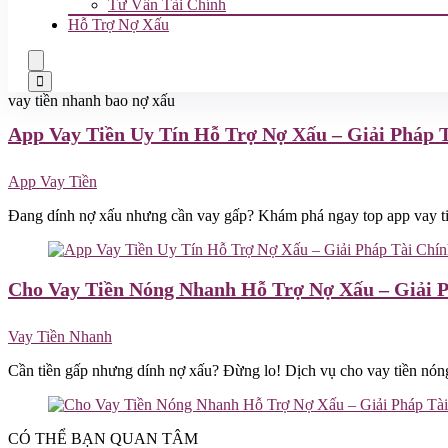
Tư Vấn Tài Chính
Hỗ Trợ Nợ Xấu
vay tiền nhanh bao nợ xấu
App Vay
Tiền Uy Tín Hỗ Trợ Nợ Xấu – Giải Pháp T
App Vay Tiền
Đang dính nợ xấu nhưng cần vay gấp? Khám phá ngay top app vay tiền 
Cho Vay
Tiền Nóng Nhanh Hỗ Trợ Nợ Xấu – Giải P
Vay Tiền Nhanh
Cần tiền gấp nhưng dính nợ xấu? Đừng lo! Dịch vụ cho vay tiền nóng 
CÓ THỂ BẠN QUAN TÂM