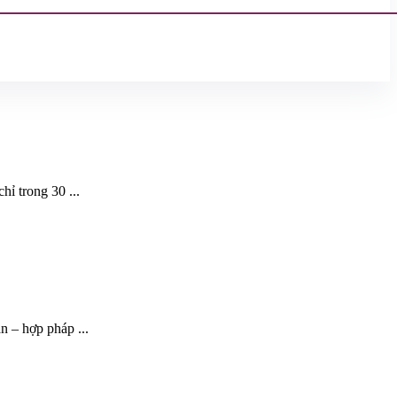
ỉ trong 30 ...
n – hợp pháp ...