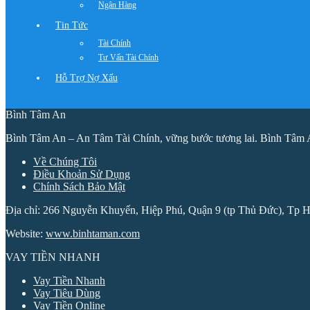
Ngân Hàng
Tin Tức
Tài Chính
Tư Vấn Tài Chính
Hỗ Trợ Nợ Xấu
Bình Tâm An
Bình Tâm An – An Tâm Tài Chính, vững bước tương lai. Bình Tâm An n
Về Chúng Tôi
Điều Khoản Sử Dụng
Chính Sách Bảo Mật
Địa chỉ: 266 Nguyễn Khuyến, Hiệp Phú, Quận 9 (tp Thủ Đức), Tp
Website:
www.binhtaman.com
VAY TIỀN NHANH
Vay Tiền Nhanh
Vay Tiêu Dùng
Vay Tiền Online