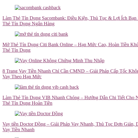
Làm Thẻ Tín Dụng Sacombank: Điều Kiện, Thủ Tục & Lợi Ích Bạn 
Thẻ Tín Dụng Ngân Hàng
Mở Thẻ Tín Dụng Citi Bank Online – Hạn Mức Cao, Hoàn Tiền Khủ
Thẻ Tín Dụng
8 Trang Vay Tiền Nhanh Chỉ Cần CMND – Giải Pháp Cấp Tốc Khô
Vay Theo Hạn Mức
Làm Thẻ Tín Dụng VIB Nhanh Chóng – Hướng Dẫn Chi Tiết Cho 
Thẻ Tín Dụng Hoàn Tiền
Vay tiền Doctor Đồng – Giải Pháp Vay Nhanh, Thủ Tục Đơn Giản, 
Vay Tiền Nhanh