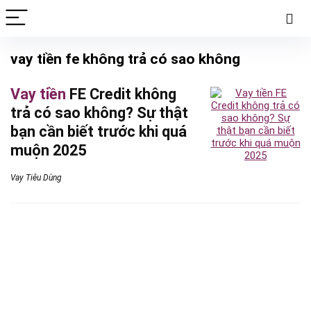
vay tiền fe không trả có sao không
Vay tiền
FE Credit không
trả có sao không? Sự thật
bạn cần biết trước khi quá
muộn 2025
Vay Tiêu Dùng