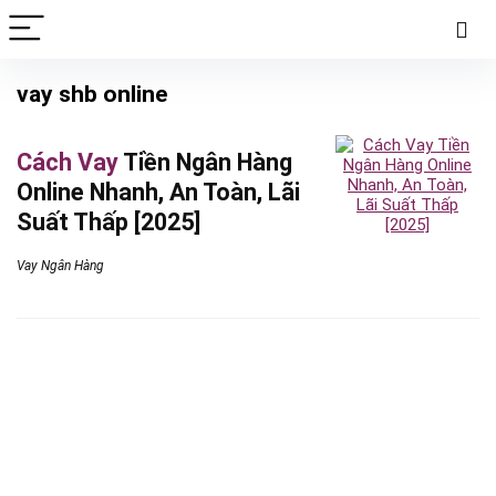
vay shb online
Cách Vay
Tiền Ngân Hàng
Online Nhanh, An Toàn, Lãi
Suất Thấp [2025]
Vay Ngân Hàng