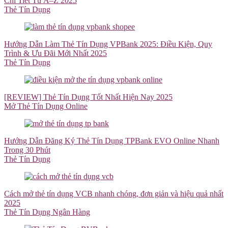
Chi Tiết Từ A–Z 2025
Thẻ Tín Dụng
Hướng Dẫn Làm Thẻ Tín Dụng VPBank 2025: Điều Kiện, Quy
Trình & Ưu Đãi Mới Nhất 2025
Thẻ Tín Dụng
[REVIEW] Thẻ Tín Dụng Tốt Nhất Hiện Nay 2025
Mở Thẻ Tín Dụng Online
Hướng Dẫn Đăng Ký Thẻ Tín Dụng TPBank EVO Online Nhanh
Trong 30 Phút
Thẻ Tín Dụng
Cách mở thẻ tín dụng VCB nhanh chóng, đơn giản và hiệu quả nhất
2025
Thẻ Tín Dụng Ngân Hàng