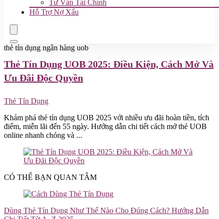
Tư Vấn Tài Chính
Hỗ Trợ Nợ Xấu
thẻ tín dụng ngân hàng uob
Thẻ Tín
Dụng UOB 2025: Điều Kiện, Cách Mở Và
Ưu Đãi Độc Quyền
Thẻ Tín Dụng
Khám phá thẻ tín dụng UOB 2025 với nhiều ưu đãi hoàn tiền, tích
điểm, miễn lãi đến 55 ngày. Hướng dẫn chi tiết cách mở thẻ UOB
online nhanh chóng và ...
CÓ THỂ BẠN QUAN TÂM
Dùng Thẻ Tín Dụng Như Thế Nào Cho Đúng Cách? Hướng Dẫn