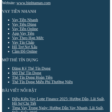
Website:
www.binhtaman.com
VAY TIỀN NHANH
Vay Tiền Nhanh
Vay Tiêu Dùng
Vay Tiền Online
App Vay Tiền
Vay Theo Hạn Mức
Vay Tín Chấp
Hỗ Trợ Nợ Xấu
Cầm Đồ Online
MỞ THẺ TÍN DỤNG
Đăng Ký Thẻ Tín Dụng
Mở Thẻ Tín Dụng
Thẻ Tín Dụng Hoàn Tiền
Thẻ Tín Dụng Miễn Phí Thường Niên
BÀI VIẾT NỔI BẬT
Điều Kiện Vay Lotte Finance 2025: Hướng Dẫn, Lãi Suất,
Hồ Sơ Chi Tiết
Tima Vay Trong Ngày: Hướng Dẫn Vay Nhanh, Lãi Suất,