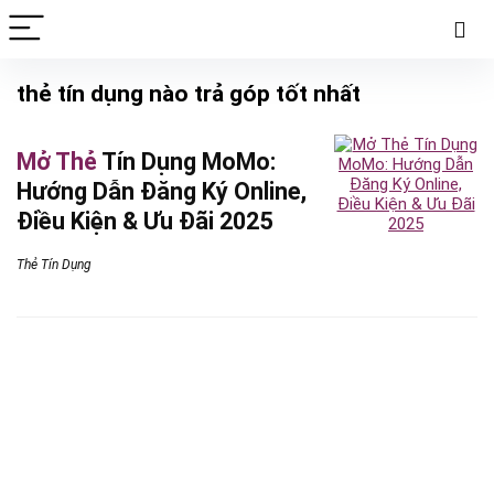
thẻ tín dụng nào trả góp tốt nhất
Mở Thẻ
Tín Dụng MoMo:
Hướng Dẫn Đăng Ký Online,
Điều Kiện & Ưu Đãi 2025
Thẻ Tín Dụng