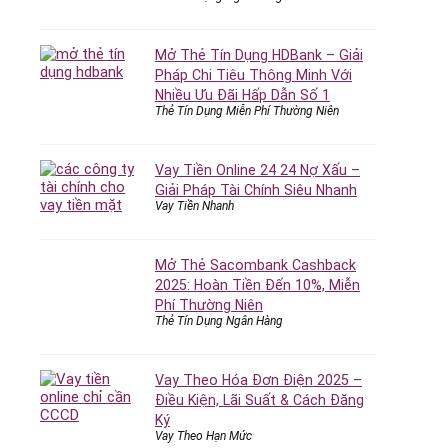
Mở Thẻ Tín Dụng HDBank – Giải
Pháp Chi Tiêu Thông Minh Với
Nhiều Ưu Đãi Hấp Dẫn Số 1
Thẻ Tín Dụng Miễn Phí Thường Niên
Vay Tiền Online 24 24 Nợ Xấu –
Giải Pháp Tài Chính Siêu Nhanh
Vay Tiền Nhanh
Mở Thẻ Sacombank Cashback
2025: Hoàn Tiền Đến 10%, Miễn
Phí Thường Niên
Thẻ Tín Dụng Ngân Hàng
Vay Theo Hóa Đơn Điện 2025 –
Điều Kiện, Lãi Suất & Cách Đăng
Ký
Vay Theo Hạn Mức