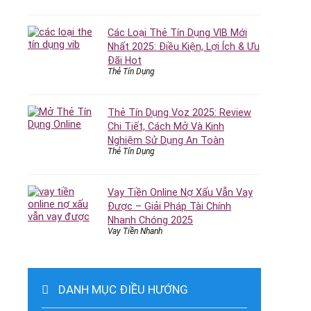
Các Loại Thẻ Tín Dụng VIB Mới
Nhất 2025: Điều Kiện, Lợi Ích & Ưu
Đãi Hot
Thẻ Tín Dụng
Thẻ Tín Dụng Voz 2025: Review
Chi Tiết, Cách Mở Và Kinh
Nghiệm Sử Dụng An Toàn
Thẻ Tín Dụng
Vay Tiền Online Nợ Xấu Vẫn Vay
Được – Giải Pháp Tài Chính
Nhanh Chóng 2025
Vay Tiền Nhanh
DANH MỤC ĐIỀU HƯỚNG