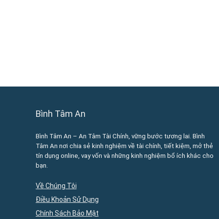
Bình Tâm An
Bình Tâm An – An Tâm Tài Chính, vững bước tương lai. Bình
Tâm An nơi chia sẻ kinh nghiệm về tài chính, tiết kiệm, mở thẻ
tín dụng online, vay vốn và những kinh nghiệm bổ ích khác cho
bạn.
Về Chúng Tôi
Điều Khoản Sử Dụng
Chính Sách Bảo Mật