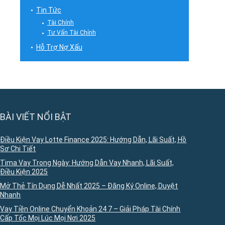
Tin Tức
Tài Chính
Tư Vấn Tài Chính
Hỗ Trợ Nợ Xấu
BÀI VIẾT NỔI BẬT
Điều Kiện Vay Lotte Finance 2025: Hướng Dẫn, Lãi Suất, Hồ
Sơ Chi Tiết
Tima Vay Trong Ngày: Hướng Dẫn Vay Nhanh, Lãi Suất,
Điều Kiện 2025
Mở Thẻ Tín Dụng Dễ Nhất 2025 – Đăng Ký Online, Duyệt
Nhanh
Vay Tiền Online Chuyển Khoản 24 7 – Giải Pháp Tài Chính
Cấp Tốc Mọi Lúc Mọi Nơi 2025