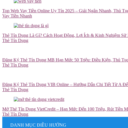
Top Web Vay Tiền Online Uy Tín 2025 – Giải Ngân Nhanh, Thủ Tụ
Vay Tiền Nhanh
Thẻ Tín Dụng Là Gì? Cách Hoạt Động, Lợi Ích & Kinh Nghiệm Sử
Thẻ Tín Dụng
Đăng Ký Thẻ Tín Dụng MB Hạn Mức 50 Triệu: Điều Kiện, Thủ Tụ
Thẻ Tín Dụng
Đăng Ký Thẻ Tín Dụng VIB Online – Hướng Dẫn Chi Tiết Từ A Đế
Thẻ Tín Dụng
Mở Thẻ Tín Dụng VietCredit – Hạn Mức Đến 100 Triệu, Rút Tiền M
Thẻ Tín Dụng
DANH MỤC ĐIỀU HƯỚNG