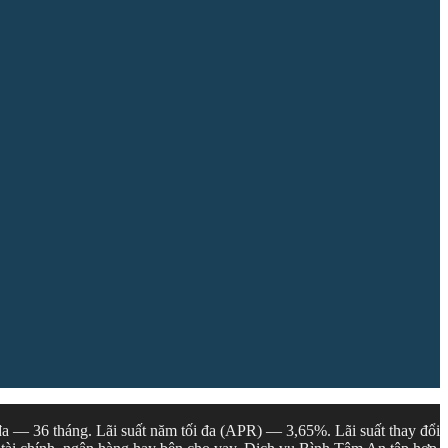
 đa — 36 tháng. Lãi suất năm tối đa (APR) — 3,65%. Lãi suất thay đổi