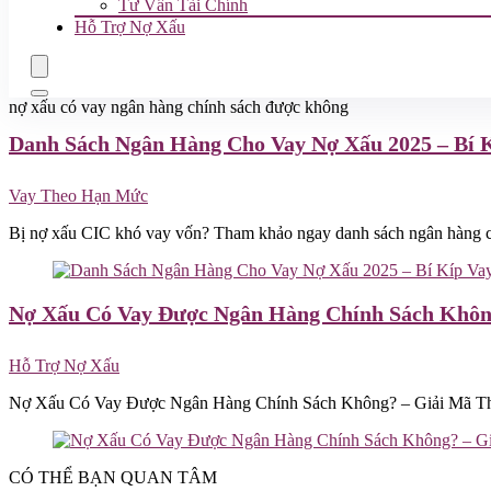
Tư Vấn Tài Chính
Hỗ Trợ Nợ Xấu
nợ xấu có vay ngân hàng chính sách được không
Danh Sách
Ngân Hàng Cho Vay Nợ Xấu 2025 – Bí K
Vay Theo Hạn Mức
Bị nợ xấu CIC khó vay vốn? Tham khảo ngay danh sách ngân hàng cho 
Nợ Xấu
Có Vay Được Ngân Hàng Chính Sách Không
Hỗ Trợ Nợ Xấu
Nợ Xấu Có Vay Được Ngân Hàng Chính Sách Không? – Giải Mã Thực Sự
CÓ THỂ BẠN QUAN TÂM