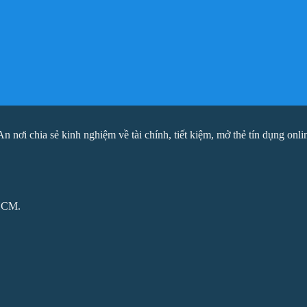
ơi chia sẻ kinh nghiệm về tài chính, tiết kiệm, mở thẻ tín dụng onli
 HCM.