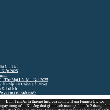
Sơ Chi Tiết
u Kiện 2025
hanh
Cấp Tốc Mọi Lúc Mọi Nơi 2025
ải Pháp Tài Chính Dễ Duyệt
 & Lợi Ích
iện & Ưu Đãi Mới Nhất
Bình Tâm An là thương hiệu của công ty Hana Funnels Ltd.Co
gày trong tuần. Khoảng thời gian thanh toán nợ tối thiểu 2 tháng, tối