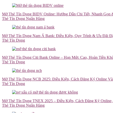
Mở Thẻ Tín Dụng BIDV Online: Hướng Dẫn Chi Tiết, Nhanh Gọn 
Thẻ Tín Dụng Ngân Hàng
Mở Thẻ Tín Dụng Nam Á Bank: Điều Kiện, Quy Trình & Ưu Đãi Đặ
Thẻ Tín Dụng
Mở Thẻ Tín Dụng Citi Bank Online – Hạn Mức Cao, Hoàn Tiền Khủ
Thẻ Tín Dụng
Mở Thẻ Tín Dụng NCB 2025: Điều Kiện, Cách Đăng Ký Online Và
Thẻ Tín Dụng
Mở Thẻ Tín Dụng TNEX 2025 – Điều Kiện, Cách Đăng Ký Online
Thẻ Tín Dụng Ngân Hàng