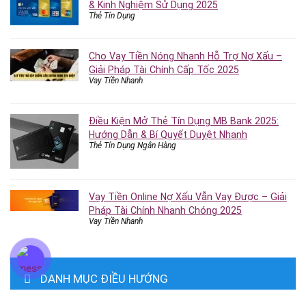
& Kinh Nghiệm Sử Dụng 2025
Thẻ Tín Dụng
Cho Vay Tiền Nóng Nhanh Hỗ Trợ Nợ Xấu –
Giải Pháp Tài Chính Cấp Tốc 2025
Vay Tiền Nhanh
Điều Kiện Mở Thẻ Tín Dụng MB Bank 2025:
Hướng Dẫn & Bí Quyết Duyệt Nhanh
Thẻ Tín Dụng Ngân Hàng
Vay Tiền Online Nợ Xấu Vẫn Vay Được – Giải
Pháp Tài Chính Nhanh Chóng 2025
Vay Tiền Nhanh
DANH MỤC ĐIỀU HƯỚNG