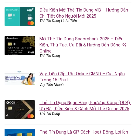
Điều Kiện Mở Thẻ Tín Dụng VIB – Hướng Dẫn
Chi Tiết Cho Người Mới 2025
Thẻ Tín Dụng Hoàn Tiền
Mở Thẻ Tín Dụng Sacombank 2025 – Điều
Kiện, Thủ Tục, Ưu Đãi & Hướng Dẫn Đăng Ký
Online
Thẻ Tín Dụng
Vay Tiền Cấp Tốc Online CMND – Giải Ngân
Trong 15 Phút
Vay Tiền Nhanh
Thẻ Tín Dụng Ngân Hàng Phương Đông (OCB):
Ưu Đãi, Điều Kiện & Cách Mở Thẻ Online 2025
Thẻ Tín Dụng
Thẻ Tín Dụng Là Gì? Cách Hoạt Động, Lợi Ích