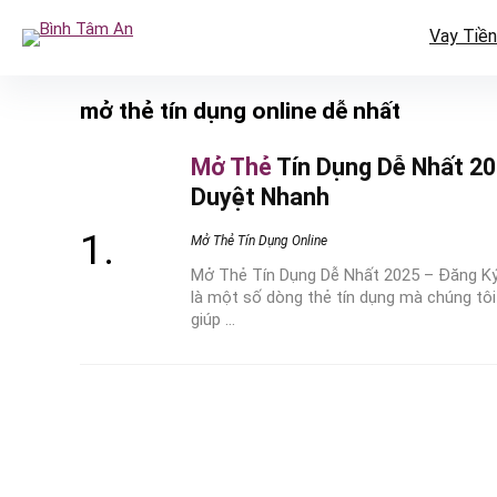
Vay Tiền
mở thẻ tín dụng online dễ nhất
Mở Thẻ
Tín Dụng Dễ Nhất 20
Duyệt Nhanh
Mở Thẻ Tín Dụng Online
Mở Thẻ Tín Dụng Dễ Nhất 2025 – Đăng Ký
là một số dòng thẻ tín dụng mà chúng tôi
giúp ...