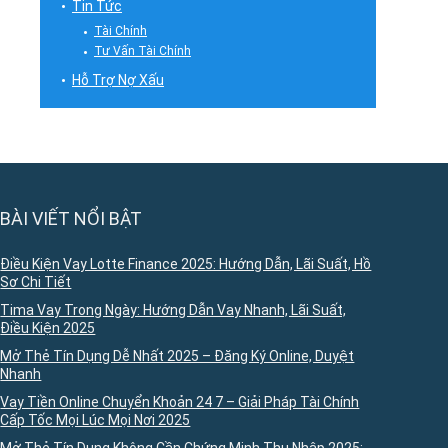
Tin Tức
Tài Chính
Tư Vấn Tài Chính
Hỗ Trợ Nợ Xấu
BÀI VIẾT NỔI BẬT
Điều Kiện Vay Lotte Finance 2025: Hướng Dẫn, Lãi Suất, Hồ
Sơ Chi Tiết
Tima Vay Trong Ngày: Hướng Dẫn Vay Nhanh, Lãi Suất,
Điều Kiện 2025
Mở Thẻ Tín Dụng Dễ Nhất 2025 – Đăng Ký Online, Duyệt
Nhanh
Vay Tiền Online Chuyển Khoản 24 7 – Giải Pháp Tài Chính
Cấp Tốc Mọi Lúc Mọi Nơi 2025