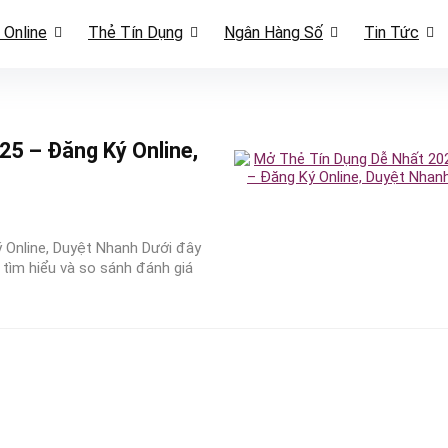
 Online
Thẻ Tín Dụng
Ngân Hàng Số
Tin Tức
25 – Đăng Ký Online,
 Online, Duyệt Nhanh Dưới đây
 tìm hiểu và so sánh đánh giá