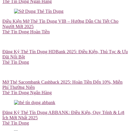
Thẻ Tín Dụng Ngân Hàng
Điều Kiện Mở Thẻ Tín Dụng VIB – Hướng Dẫn Chi Tiết Cho
Người Mới 2025
Thẻ Tín Dụng Hoàn Tiền
Đăng Ký Thẻ Tín Dụng HDBank 2025: Điều Kiện, Thủ Tục & Ưu
Đãi Nổi Bật
Thẻ Tín Dụng
Mở Thẻ Sacombank Cashback 2025: Hoàn Tiền Đến 10%, Miễn
Phí Thường Niên
Thẻ Tín Dụng Ngân Hàng
Đăng Ký Thẻ Tín Dụng ABBANK: Điều Kiện, Quy Trình & Lợi
Ích Mới Nhất 2025
Thẻ Tín Dụng