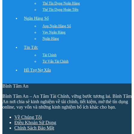
Thẻ Tín Dụng Ngân Hàng
Thẻ Tín Dụng Hoàn Tiền
Ngân Hàng Số
App Ngân Hàng Số
Vay Ngân Hàng
Ngân Hàng
Tin Tức
Tài Chính
Tư Vấn Tài Chính
Hỗ Trợ Nợ Xấu
Bình Tâm An
Bình Tâm An – An Tâm Tài Chính, vững bước tương lai. Bình Tâm
An nơi chia sẻ kinh nghiệm về tài chính, tiết kiệm, mở thẻ tín dụng
online, vay vốn và những kinh nghiệm bổ ích khác cho bạn.
Về Chúng Tôi
Điều Khoản Sử Dụng
Chính Sách Bảo Mật