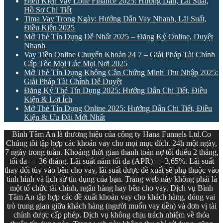
Điều Kiện Vay Lotte Finance 2025: Hướng Dẫn, Lãi Suất,
Hồ Sơ Chi Tiết
Tima Vay Trong Ngày: Hướng Dẫn Vay Nhanh, Lãi Suất,
Điều Kiện 2025
Mở Thẻ Tín Dụng Dễ Nhất 2025 – Đăng Ký Online, Duyệt
Nhanh
Vay Tiền Online Chuyển Khoản 24 7 – Giải Pháp Tài Chính
Cấp Tốc Mọi Lúc Mọi Nơi 2025
Mở Thẻ Tín Dụng Không Cần Chứng Minh Thu Nhập 2025:
Giải Pháp Tài Chính Dễ Duyệt
Đăng Ký Thẻ Tín Dụng 2025: Hướng Dẫn Chi Tiết, Điều
Kiện & Lợi Ích
Mở Thẻ Tín Dụng Online 2025: Hướng Dẫn Chi Tiết, Điều
Kiện & Ưu Đãi Mới Nhất
Bình Tâm An là thương hiệu của công ty Hana Funnels Ltd.Co
Chúng tôi tập hợp các khoản vay cho mọi mục đích. 24h một ngày,
7 ngày trong tuần. Khoảng thời gian thanh toán nợ tối thiểu 2 tháng,
tối đa — 36 tháng. Lãi suất năm tối đa (APR) — 3,65%. Lãi suất
thay đổi tùy vào bên cho vay, lãi suất được đề xuất sẽ phụ thuộc vào
tình hình và lịch sử tín dụng của bạn. Trang web này không phải là
một tổ chức tài chính, ngân hàng hay bên cho vay. Dịch vụ Bình
Tâm An tập hợp các đề xuất khoản vay cho khách hàng, đóng vai
trò trung gian giữa khách hàng (người muốn vay tiền) và đơn vị tài
chính được cấp phép. Dịch vụ không chịu trách nhiệm về thỏa