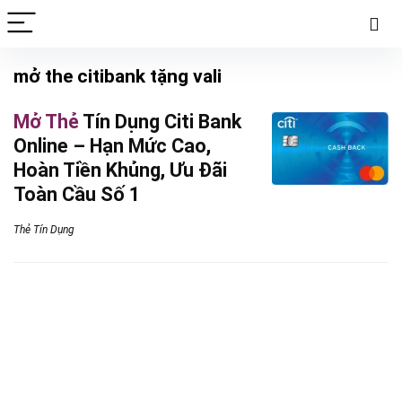
mở the citibank tặng vali
Mở Thẻ
Tín Dụng Citi Bank
Online – Hạn Mức Cao,
Hoàn Tiền Khủng, Ưu Đãi
Toàn Cầu Số 1
Thẻ Tín Dụng