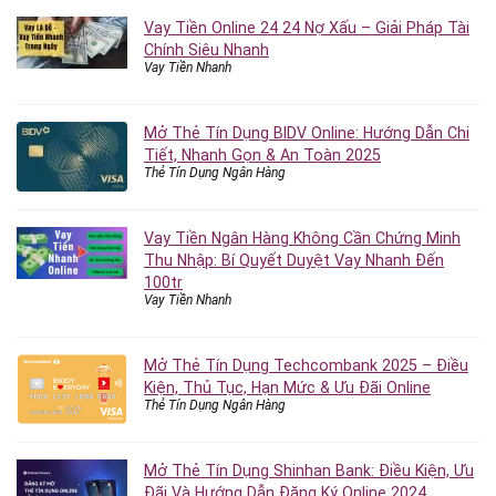
Vay Tiền Online 24 24 Nợ Xấu – Giải Pháp Tài
Chính Siêu Nhanh
Vay Tiền Nhanh
Mở Thẻ Tín Dụng BIDV Online: Hướng Dẫn Chi
Tiết, Nhanh Gọn & An Toàn 2025
Thẻ Tín Dụng Ngân Hàng
Vay Tiền Ngân Hàng Không Cần Chứng Minh
Thu Nhập: Bí Quyết Duyệt Vay Nhanh Đến
100tr
Vay Tiền Nhanh
Mở Thẻ Tín Dụng Techcombank 2025 – Điều
Kiện, Thủ Tục, Hạn Mức & Ưu Đãi Online
Thẻ Tín Dụng Ngân Hàng
Mở Thẻ Tín Dụng Shinhan Bank: Điều Kiện, Ưu
Đãi Và Hướng Dẫn Đăng Ký Online 2024