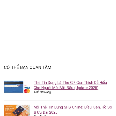
CÓ THỂ BẠN QUAN TÂM
Thẻ Tín Dụng Là Thẻ Gì? Giải Thích Dễ Hiểu
Cho Người Mới Bắt Đầu (Update 2025)
Thẻ Tín Dụng
Mở Thẻ Tín Dụng SHB Online: Điều Kiện, Hồ Sơ
& Ưu Đãi 2025