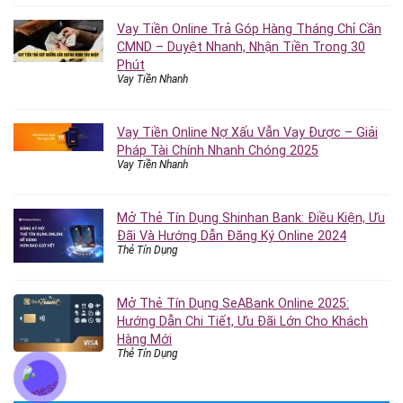
Vay Tiền Online Trả Góp Hàng Tháng Chỉ Cần
CMND – Duyệt Nhanh, Nhận Tiền Trong 30
Phút
Vay Tiền Nhanh
Vay Tiền Online Nợ Xấu Vẫn Vay Được – Giải
Pháp Tài Chính Nhanh Chóng 2025
Vay Tiền Nhanh
Mở Thẻ Tín Dụng Shinhan Bank: Điều Kiện, Ưu
Đãi Và Hướng Dẫn Đăng Ký Online 2024
Thẻ Tín Dụng
Mở Thẻ Tín Dụng SeABank Online 2025:
Hướng Dẫn Chi Tiết, Ưu Đãi Lớn Cho Khách
Hàng Mới
Thẻ Tín Dụng