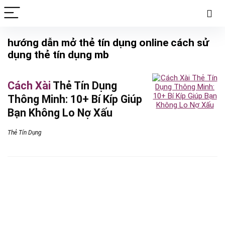
hướng dẫn mở thẻ tín dụng online cách sử
dụng thẻ tín dụng mb
Cách Xài
Thẻ Tín Dụng
Thông Minh: 10+ Bí Kíp Giúp
Bạn Không Lo Nợ Xấu
Thẻ Tín Dụng