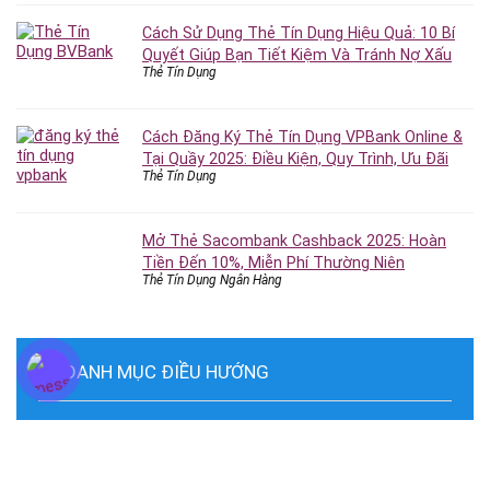
Cách Sử Dụng Thẻ Tín Dụng Hiệu Quả: 10 Bí
Quyết Giúp Bạn Tiết Kiệm Và Tránh Nợ Xấu
Thẻ Tín Dụng
Cách Đăng Ký Thẻ Tín Dụng VPBank Online &
Tại Quầy 2025: Điều Kiện, Quy Trình, Ưu Đãi
Thẻ Tín Dụng
Mở Thẻ Sacombank Cashback 2025: Hoàn
Tiền Đến 10%, Miễn Phí Thường Niên
Thẻ Tín Dụng Ngân Hàng
DANH MỤC ĐIỀU HƯỚNG
Vay Tiền Online
App Vay Tiền
Vay Theo Hạn Mức