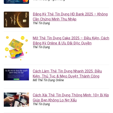
Đăng Ký Thẻ Tín Dụng HD Bank 2025 – Không
Cần Chứng Minh Thu Nhập
Thẻ Tín Dụng
Mở Thẻ Tín Dụng Cake 2025 – Điều Kiện, Cách
Đăng Ký Online & Ưu Đãi Độc Quyền
Thẻ Tín Dụng
Cách Làm Thẻ Tín Dụng Nhanh 2025: Điều
Kiện, Thủ Tục & Mẹo Duyệt Thành Công
Mở Thẻ Tín Dụng Online
Cách Xài Thẻ Tín Dụng Thông Minh: 10+ Bí Kíp
Giúp Bạn Không Lo Nợ Xấu
Thẻ Tín Dụng