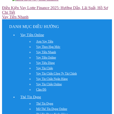
Điều Kiện Vay Lotte Finance 2025: Hướng Dẫn, Lãi Suất, Hồ Sơ
Chi Tiết
Vay Tiền Nhanh
DANH MỤC ĐIỀU HƯỚNG
Vay Tiền Online
App Vay Tiền
Vay Theo Hạn Mức
Vay Tiền Nhanh
Vay Tiền Online
Vay Tiêu Dùng
Vay Tín Chấp
Vay Tín Chấp Công Ty Tài Chính
Vay Tín Chấp Ngân Hàng
Vay Tín Chấp Online
Cầm Đồ
Thẻ Tín Dụng
Thẻ Tín Dụng
Mở Thẻ Tín Dụng Online