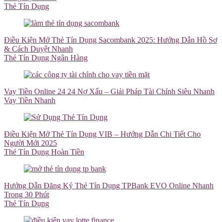
Thẻ Tín Dụng
Điều Kiện Mở Thẻ Tín Dụng Sacombank 2025: Hướng Dẫn Hồ Sơ
& Cách Duyệt Nhanh
Thẻ Tín Dụng Ngân Hàng
Vay Tiền Online 24 24 Nợ Xấu – Giải Pháp Tài Chính Siêu Nhanh
Vay Tiền Nhanh
Điều Kiện Mở Thẻ Tín Dụng VIB – Hướng Dẫn Chi Tiết Cho
Người Mới 2025
Thẻ Tín Dụng Hoàn Tiền
Hướng Dẫn Đăng Ký Thẻ Tín Dụng TPBank EVO Online Nhanh
Trong 30 Phút
Thẻ Tín Dụng