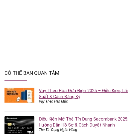
CÓ THỂ BẠN QUAN TÂM
Vay Theo Hóa Đơn Điện 2025 – Điều Kiện, Lãi
Suất & Cách Đăng Ký
Vay Theo Hạn Mức
Điều Kiện Mở Thẻ Tín Dụng Sacombank 2025:
Hướng Dẫn Hồ Sơ & Cách Duyệt Nhanh
Thẻ Tín Dụng Ngân Hàng