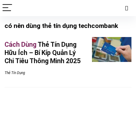
có nên dùng thẻ tín dụng techcombank
Cách Dùng
Thẻ Tín Dụng
Hữu Ích – Bí Kíp Quản Lý
Chi Tiêu Thông Minh 2025
Thẻ Tín Dụng