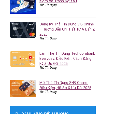
Kiệm Và Tránh Nợ Xấu
Thẻ Tín Dụng
Đăng Ký Thẻ Tín Dụng VIB Online
– Hướng Dẫn Chi Tiết Từ A Đến Z
2025
Thẻ Tín Dụng
Làm Thẻ Tín Dụng Techcombank
Everyday: Điều Kiện, Cách Đăng
Ký & Ưu Đãi 2025
Thẻ Tín Dụng
Mở Thẻ Tín Dụng SHB Online:
Điều Kiện, Hồ Sơ & Ưu Đãi 2025
Thẻ Tín Dụng