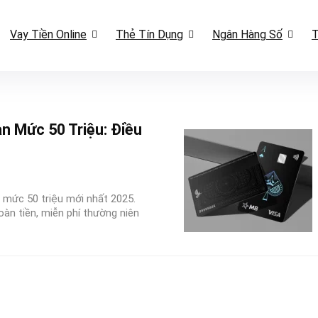
Vay Tiền Online
Thẻ Tín Dụng
Ngân Hàng Số
T
n Mức 50 Triệu: Điều
n mức 50 triệu mới nhất 2025.
oàn tiền, miễn phí thường niên