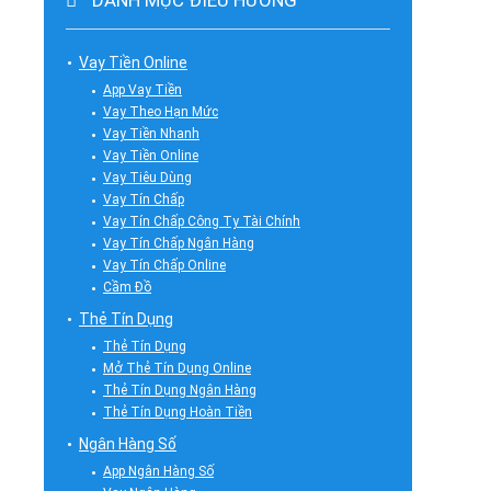
DANH MỤC ĐIỀU HƯỚNG
Vay Tiền Online
App Vay Tiền
Vay Theo Hạn Mức
Vay Tiền Nhanh
Vay Tiền Online
Vay Tiêu Dùng
Vay Tín Chấp
Vay Tín Chấp Công Ty Tài Chính
Vay Tín Chấp Ngân Hàng
Vay Tín Chấp Online
Cầm Đồ
Thẻ Tín Dụng
Thẻ Tín Dụng
Mở Thẻ Tín Dụng Online
Thẻ Tín Dụng Ngân Hàng
Thẻ Tín Dụng Hoàn Tiền
Ngân Hàng Số
App Ngân Hàng Số