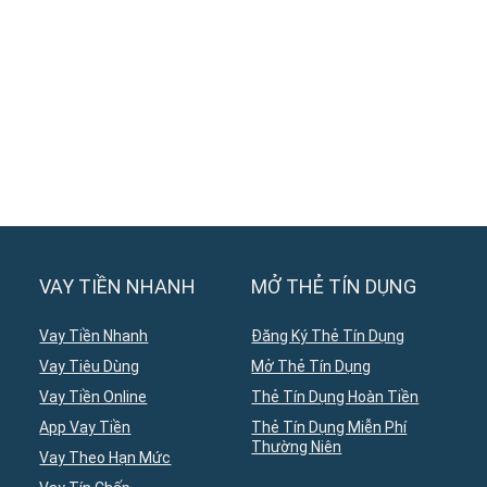
VAY TIỀN NHANH
MỞ THẺ TÍN DỤNG
Vay Tiền Nhanh
Đăng Ký Thẻ Tín Dụng
Vay Tiêu Dùng
Mở Thẻ Tín Dụng
Vay Tiền Online
Thẻ Tín Dụng Hoàn Tiền
App Vay Tiền
Thẻ Tín Dụng Miễn Phí
Thường Niên
Vay Theo Hạn Mức