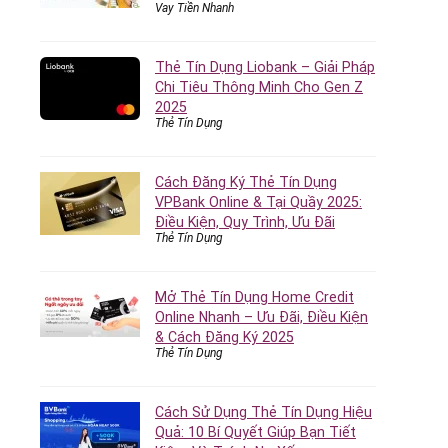
Vay Tiền Nhanh
Thẻ Tín Dụng Liobank – Giải Pháp
Chi Tiêu Thông Minh Cho Gen Z
2025
Thẻ Tín Dụng
Cách Đăng Ký Thẻ Tín Dụng
VPBank Online & Tại Quầy 2025:
Điều Kiện, Quy Trình, Ưu Đãi
Thẻ Tín Dụng
Mở Thẻ Tín Dụng Home Credit
Online Nhanh – Ưu Đãi, Điều Kiện
& Cách Đăng Ký 2025
Thẻ Tín Dụng
Cách Sử Dụng Thẻ Tín Dụng Hiệu
Quả: 10 Bí Quyết Giúp Bạn Tiết