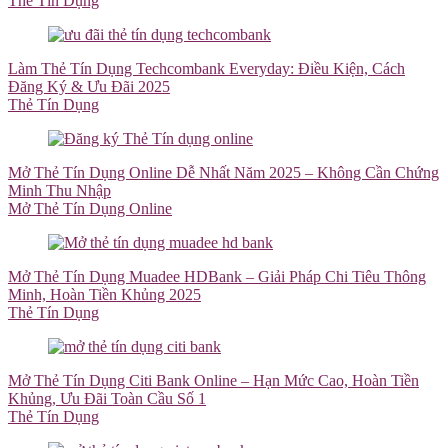
Thẻ Tín Dụng
Làm Thẻ Tín Dụng Techcombank Everyday: Điều Kiện, Cách
Đăng Ký & Ưu Đãi 2025
Thẻ Tín Dụng
Mở Thẻ Tín Dụng Online Dễ Nhất Năm 2025 – Không Cần Chứng
Minh Thu Nhập
Mở Thẻ Tín Dụng Online
Mở Thẻ Tín Dụng Muadee HDBank – Giải Pháp Chi Tiêu Thông
Minh, Hoàn Tiền Khủng 2025
Thẻ Tín Dụng
Mở Thẻ Tín Dụng Citi Bank Online – Hạn Mức Cao, Hoàn Tiền
Khủng, Ưu Đãi Toàn Cầu Số 1
Thẻ Tín Dụng