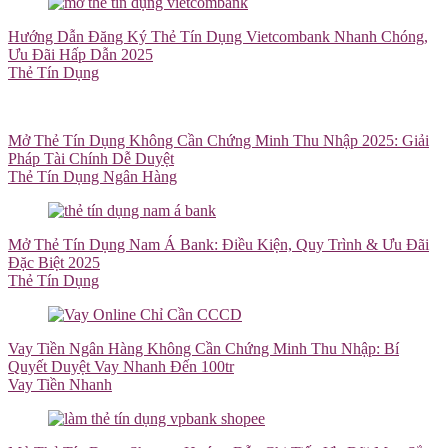
Hướng Dẫn Đăng Ký Thẻ Tín Dụng Vietcombank Nhanh Chóng,
Ưu Đãi Hấp Dẫn 2025
Thẻ Tín Dụng
Mở Thẻ Tín Dụng Không Cần Chứng Minh Thu Nhập 2025: Giải
Pháp Tài Chính Dễ Duyệt
Thẻ Tín Dụng Ngân Hàng
Mở Thẻ Tín Dụng Nam Á Bank: Điều Kiện, Quy Trình & Ưu Đãi
Đặc Biệt 2025
Thẻ Tín Dụng
Vay Tiền Ngân Hàng Không Cần Chứng Minh Thu Nhập: Bí
Quyết Duyệt Vay Nhanh Đến 100tr
Vay Tiền Nhanh