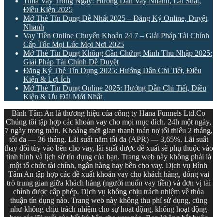
Tima Vay Trong Ngày: Hướng Dẫn Vay Nhanh, Lãi Suất,
Điều Kiện 2025
Mở Thẻ Tín Dụng Dễ Nhất 2025 – Đăng Ký Online, Duyệt
Nhanh
Vay Tiền Online Chuyển Khoản 24 7 – Giải Pháp Tài Chính
Cấp Tốc Mọi Lúc Mọi Nơi 2025
Mở Thẻ Tín Dụng Không Cần Chứng Minh Thu Nhập 2025:
Giải Pháp Tài Chính Dễ Duyệt
Đăng Ký Thẻ Tín Dụng 2025: Hướng Dẫn Chi Tiết, Điều
Kiện & Lợi Ích
Mở Thẻ Tín Dụng Online 2025: Hướng Dẫn Chi Tiết, Điều
Kiện & Ưu Đãi Mới Nhất
Bình Tâm An là thương hiệu của công ty Hana Funnels Ltd.Co
Chúng tôi tập hợp các khoản vay cho mọi mục đích. 24h một ngày,
7 ngày trong tuần. Khoảng thời gian thanh toán nợ tối thiểu 2 tháng,
tối đa — 36 tháng. Lãi suất năm tối đa (APR) — 3,65%. Lãi suất
thay đổi tùy vào bên cho vay, lãi suất được đề xuất sẽ phụ thuộc vào
tình hình và lịch sử tín dụng của bạn. Trang web này không phải là
một tổ chức tài chính, ngân hàng hay bên cho vay. Dịch vụ Bình
Tâm An tập hợp các đề xuất khoản vay cho khách hàng, đóng vai
trò trung gian giữa khách hàng (người muốn vay tiền) và đơn vị tài
chính được cấp phép. Dịch vụ không chịu trách nhiệm về thỏa
thuận tín dụng nào. Trang web này không thu phí sử dụng, cũng
như không chịu trách nhiệm cho sự hoạt động, không hoạt động