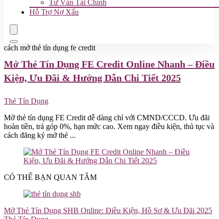
Tư Vấn Tài Chính
Hỗ Trợ Nợ Xấu
cách mở thẻ tín dụng fe credit
Mở Thẻ
Tín Dụng FE Credit Online Nhanh – Điều
Kiện, Ưu Đãi & Hướng Dẫn Chi Tiết 2025
Thẻ Tín Dụng
Mở thẻ tín dụng FE Credit dễ dàng chỉ với CMND/CCCD. Ưu đãi
hoàn tiền, trả góp 0%, hạn mức cao. Xem ngay điều kiện, thủ tục và
cách đăng ký mở thẻ ...
CÓ THỂ BẠN QUAN TÂM
Mở Thẻ Tín Dụng SHB Online: Điều Kiện, Hồ Sơ & Ưu Đãi 2025