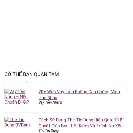
CÓ THỂ BẠN QUAN TÂM
20+ Web Vay Tiền Không Cần Chứng Minh
Thu Nhập
Vay Tiền Nhanh
Cách Sử Dụng Thẻ Tín Dụng Hiệu Quả: 10 Bí
Quyết Giúp Bạn Tiết Kiệm Và Tránh Nợ Xấu
Thẻ Tín Dụng