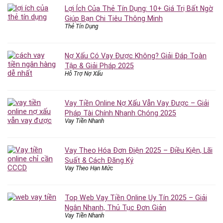
Lợi Ích Của Thẻ Tín Dụng: 10+ Giá Trị Bất Ngờ
Giúp Bạn Chi Tiêu Thông Minh
Thẻ Tín Dụng
Nợ Xấu Có Vay Được Không? Giải Đáp Toàn
Tập & Giải Pháp 2025
Hỗ Trợ Nợ Xấu
Vay Tiền Online Nợ Xấu Vẫn Vay Được – Giải
Pháp Tài Chính Nhanh Chóng 2025
Vay Tiền Nhanh
Vay Theo Hóa Đơn Điện 2025 – Điều Kiện, Lãi
Suất & Cách Đăng Ký
Vay Theo Hạn Mức
Top Web Vay Tiền Online Uy Tín 2025 – Giải
Ngân Nhanh, Thủ Tục Đơn Giản
Vay Tiền Nhanh