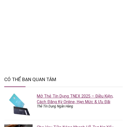
CÓ THỂ BẠN QUAN TÂM
Mở Thẻ Tín Dụng TNEX 2025 – Điều Kiện,
Cách Đăng Ký Online, Hạn Mức & Ưu Đãi
Thẻ Tín Dụng Ngân Hàng