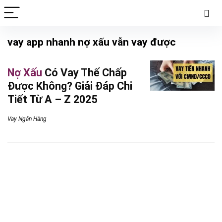
vay app nhanh nợ xấu vẫn vay được
Nợ Xấu
Có Vay Thế Chấp
Được Không? Giải Đáp Chi
Tiết Từ A – Z 2025
Vay Ngân Hàng