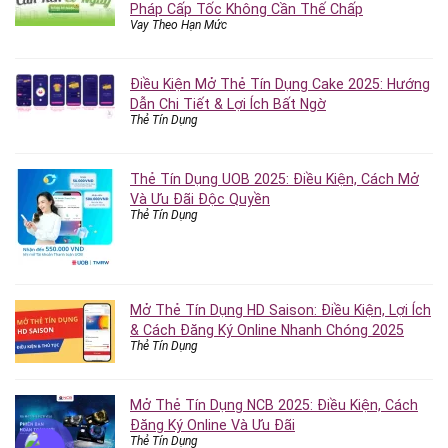
Pháp Cấp Tốc Không Cần Thế Chấp
Vay Theo Hạn Mức
Điều Kiện Mở Thẻ Tín Dụng Cake 2025: Hướng
Dẫn Chi Tiết & Lợi Ích Bất Ngờ
Thẻ Tín Dụng
Thẻ Tín Dụng UOB 2025: Điều Kiện, Cách Mở
Và Ưu Đãi Độc Quyền
Thẻ Tín Dụng
Mở Thẻ Tín Dụng HD Saison: Điều Kiện, Lợi Ích
& Cách Đăng Ký Online Nhanh Chóng 2025
Thẻ Tín Dụng
Mở Thẻ Tín Dụng NCB 2025: Điều Kiện, Cách
Đăng Ký Online Và Ưu Đãi
Thẻ Tín Dụng